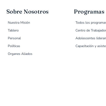
Sobre Nosotros
Programas
Nuestra Misión
Todos los programa
Tablero
Centro de Trabajado
Personal
Adolescentes lideran
Políticas
Capacitación y asiste
Organes Aliados