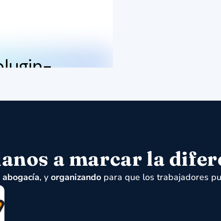
anos a marcar la difer
,
abogacía
, y
organizando
para que los trabajadores pu