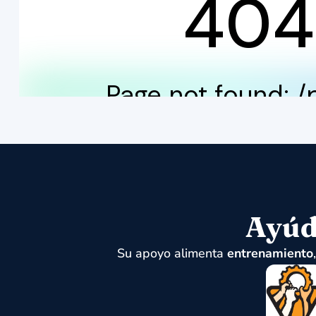
Ayúd
Su apoyo alimenta
entrenamiento