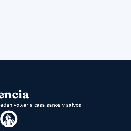
encia
edan volver a casa sanos y salvos.