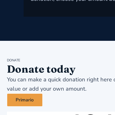
DONATE
Donate today
You can make a quick donation right here 
value or add your own amount.
Primario