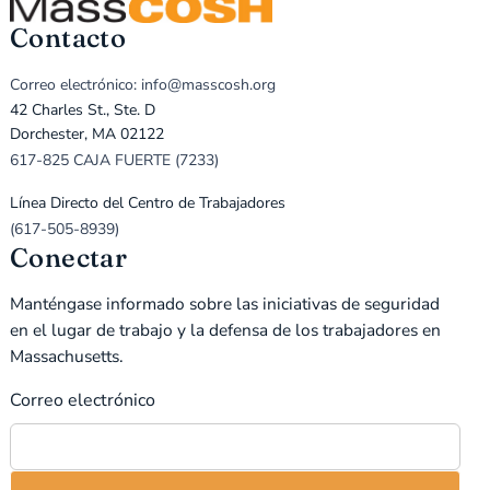
Contacto
Correo electrónico: info@masscosh.org
42 Charles St., Ste. D
Dorchester, MA 02122
617-825 CAJA FUERTE (7233)
Línea Directo del Centro de Trabajadores
(617-505-8939)
Conectar
Manténgase informado sobre las iniciativas de seguridad
en el lugar de trabajo y la defensa de los trabajadores en
Massachusetts.
Correo electrónico