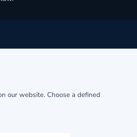
on our website. Choose a defined