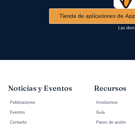
Tienda de aplicaciones de Ap
Las don
Noticias y Eventos
Recursos
Publicaciones
Involúcrese
Eventos
Guía
Contacto
Pasos de acción