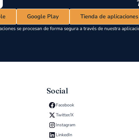
ple
Google Play
Tienda de aplicacione
aciones se procesan de forma segura a través de nuestra aplicaci
Social
Facebook
Twitter/X
Instagram
LinkedIn