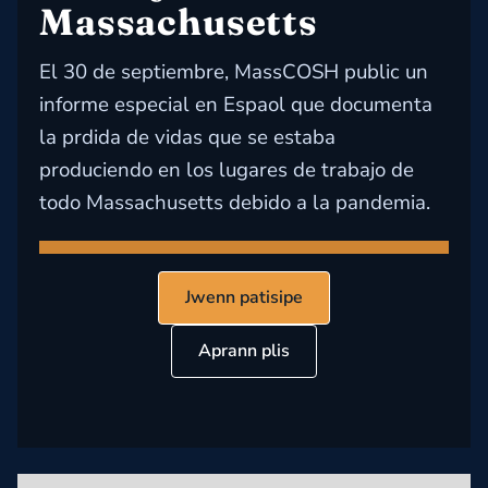
Massachusetts
El 30 de septiembre, MassCOSH public un
informe especial en Espaol que documenta
la prdida de vidas que se estaba
produciendo en los lugares de trabajo de
todo Massachusetts debido a la pandemia.
Jwenn patisipe
Aprann plis