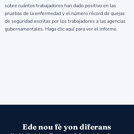
sobre cuántos trabajadores han dado positivo en las
pruebas de la enfermedad y el número récord de quejas
de seguridad escritas por los trabajadores a las agencias
gubernamentales.
Haga clic aquí para ver el informe.
Ede nou fè yon diferans