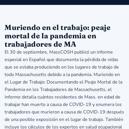
Muriendo en el trabajo: peaje
mortal de la pandemia en
trabajadores de MA
El 30 de septiembre, MassCOSH publicó un informe
especial en Español que documenta la pérdida de vidas
que se estaba produciendo en los lugares de trabajo de
todo Massachusetts debido a la pandemia. Muriendo en
el Lugar de Trabajo: Documentando el Peaje Mortal de la
Pandemia en los Trabajadores de Massachusetts, el
informe detalla cuántos residentes de Mass. en edad de
trabajar han muerto a causa de COVID-19 y enumera los
trabajadores que murieron a causa de COVID-19 después
de una posible exposición en el lugar de trabajo. También
incluye los cálculos de los expertos en salud ocupacional