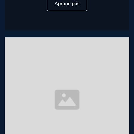
Aprann plis