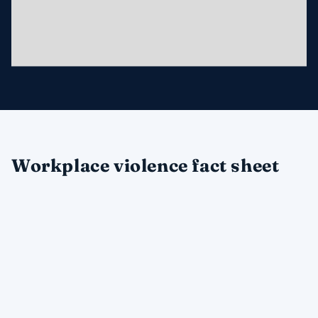
Workplace violence fact sheet