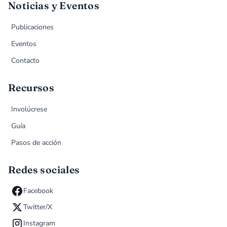
Noticias y Eventos
Publicaciones
Eventos
Contacto
Recursos
Involúcrese
Guía
Pasos de acción
Redes sociales
Facebook
Twitter/X
Instagram