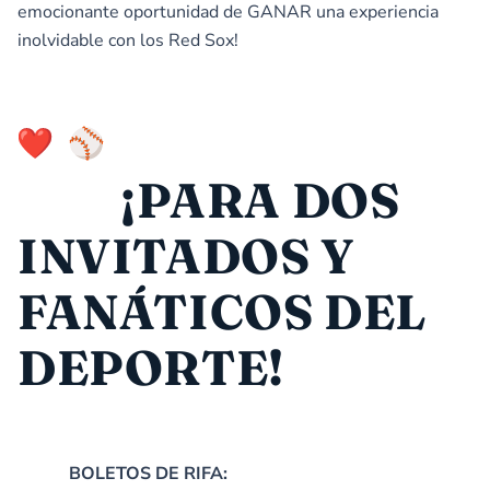
emocionante oportunidad de GANAR una experiencia
inolvidable con los Red Sox!
¡PARA DOS
INVITADOS Y
FANÁTICOS DEL
DEPORTE!
BOLETOS DE RIFA: