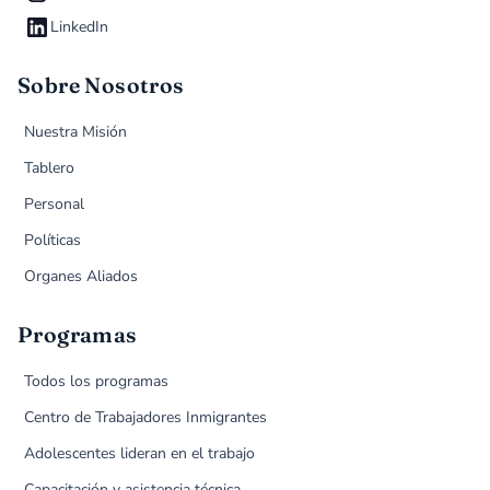
LinkedIn
Sobre Nosotros
Nuestra Misión
Tablero
Personal
Políticas
Organes Aliados
Programas
Todos los programas
Centro de Trabajadores Inmigrantes
Adolescentes lideran en el trabajo
Capacitación y asistencia técnica