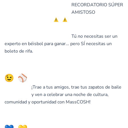
RECORDATORIO SÚPER
AMISTOSO
Tú
no
necesitas ser un
experto en béisbol para ganar... pero SÍ necesitas un
boleto de rifa.
¡Trae a tus amigos, trae tus zapatos de baile
y ven a celebrar una noche de cultura,
comunidad y oportunidad con MassCOSH!