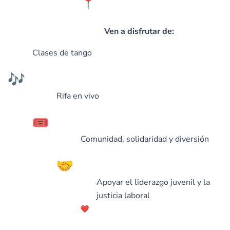
Ven a disfrutar de:
Clases de tango
Rifa en vivo
Comunidad, solidaridad y diversión
Apoyar el liderazgo juvenil y la
justicia laboral