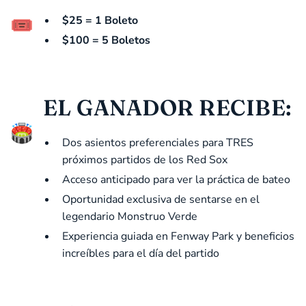
$25 = 1 Boleto
$100 = 5 Boletos
EL GANADOR RECIBE:
Dos asientos preferenciales para TRES
próximos partidos de los Red Sox
Acceso anticipado para ver la práctica de bateo
Oportunidad exclusiva de sentarse en el
legendario Monstruo Verde
Experiencia guiada en Fenway Park y beneficios
increíbles para el día del partido