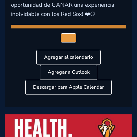
oportunidad de GANAR una experiencia
inolvidable con los Red Sox! ❤️⚾
Agregar al calendario
Agregar a Outlook
Descargar para Apple Calendar