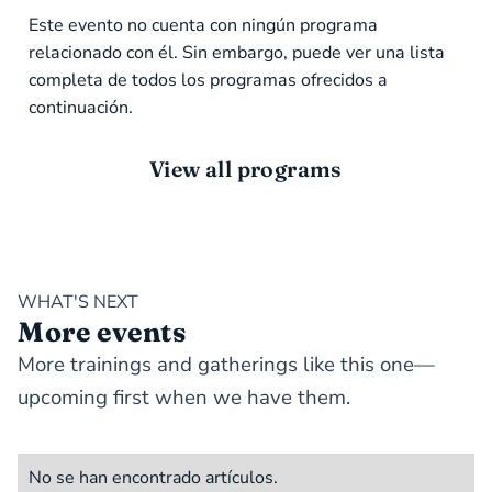
Este evento no cuenta con ningún programa
relacionado con él. Sin embargo, puede ver una lista
completa de todos los programas ofrecidos a
continuación.
View all programs
WHAT'S NEXT
More events
More trainings and gatherings like this one—
upcoming first when we have them.
No se han encontrado artículos.