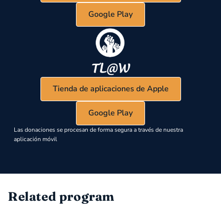
Google Play
Tienda de aplicaciones de Apple
Google Play
Las donaciones se procesan de forma segura a través de nuestra
aplicación móvil
Related program