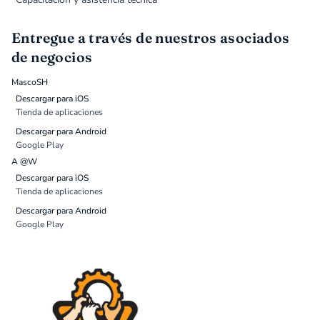
Entregue a través de nuestros asociados
de negocios
MascoSH
Descargar para iOS
Tienda de aplicaciones
Descargar para Android
Google Play
A @W
Descargar para iOS
Tienda de aplicaciones
Descargar para Android
Google Play