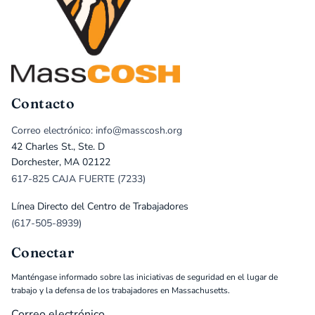
Contacto
Correo electrónico: info@masscosh.org
42 Charles St., Ste. D
Dorchester, MA 02122
617-825 CAJA FUERTE (7233)
Línea Directo del Centro de Trabajadores
(617-505-8939)
Conectar
Manténgase informado sobre las iniciativas de seguridad en el lugar de
trabajo y la defensa de los trabajadores en Massachusetts.
Correo electrónico