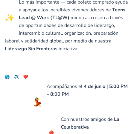
Lo más importante — cada boleto comprado ayuda
a apoyar a los increíbles jóvenes líderes de
Teens
Lead @ Work (TL@W)
mientras crecen a través
de oportunidades de desarrollo de liderazgo,
intercambio cultural, organización, preparación
laboral y solidaridad global, por medio de nuestra
Liderazgo Sin Fronteras
iniciativa
Acompáñanos el
4 de junio | 5:00 PM
– 8:00 PM
Con nuestros amigos de
La
Colaborativa