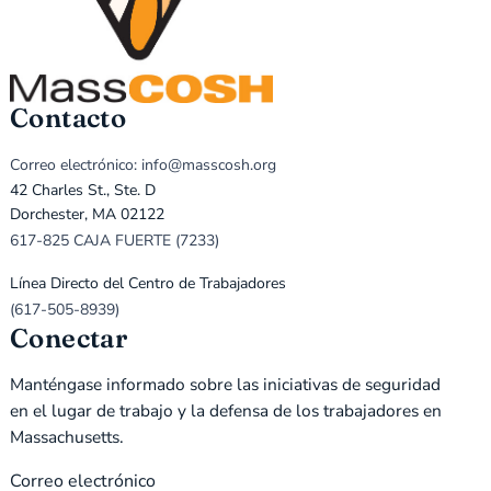
Contacto
Correo electrónico: info@masscosh.org
42 Charles St., Ste. D
Dorchester, MA 02122
617-825 CAJA FUERTE (7233)
Línea Directo del Centro de Trabajadores
(617-505-8939)
Conectar
Manténgase informado sobre las iniciativas de seguridad
en el lugar de trabajo y la defensa de los trabajadores en
Massachusetts.
Correo electrónico