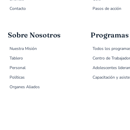
Contacto
Pasos de acción
Sobre Nosotros
Programas
Nuestra Misión
Todos los programa
Tablero
Centro de Trabajado
Personal
Adolescentes lideran
Políticas
Capacitación y asiste
Organes Aliados