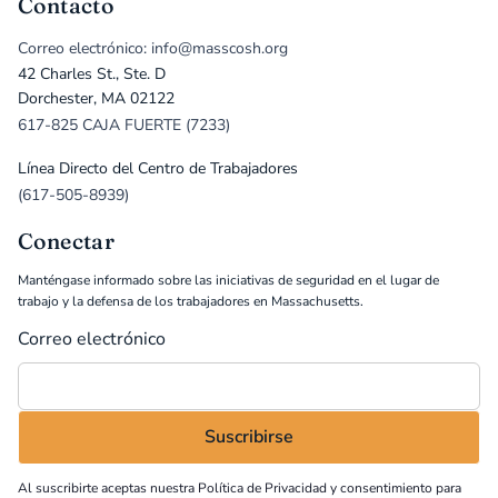
Contacto
Correo electrónico: info@masscosh.org
42 Charles St., Ste. D
Dorchester, MA 02122
617-825 CAJA FUERTE (7233)
Línea Directo del Centro de Trabajadores
(617-505-8939)
Conectar
Manténgase informado sobre las iniciativas de seguridad en el lugar de
trabajo y la defensa de los trabajadores en Massachusetts.
Correo electrónico
Al suscribirte aceptas nuestra
Política de Privacidad
y consentimiento para