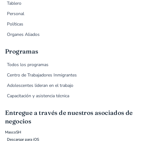
Tablero
Personal
Políticas
Organes Aliados
Programas
Todos los programas
Centro de Trabajadores Inmigrantes
Adolescentes lideran en el trabajo
Capacitación y asistencia técnica
Entregue a través de nuestros asociados de
negocios
MascoSH
Descargar para iOS