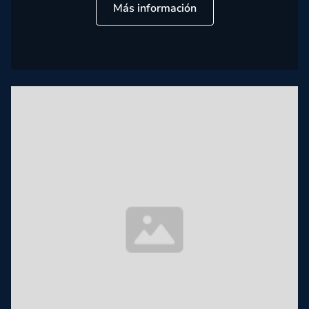
Más información