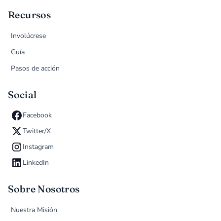
Recursos
Involúcrese
Guía
Pasos de acción
Social
Facebook
Twitter/X
Instagram
LinkedIn
Sobre Nosotros
Nuestra Misión