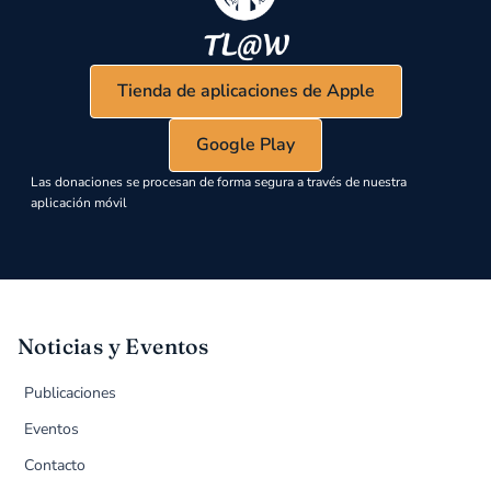
Tienda de aplicaciones de Apple
Google Play
Las donaciones se procesan de forma segura a través de nuestra
aplicación móvil
Noticias y Eventos
Publicaciones
Eventos
Contacto