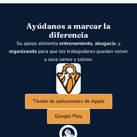
Ayúdanos a marcar la
diferencia
Su apoyo alimenta
entrenamiento
,
abogacía
, y
organizando
para que los trabajadores puedan volver
a casa sanos y salvos.
Tienda de aplicaciones de Apple
Google Play