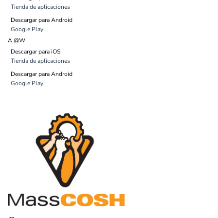
Tienda de aplicaciones
Descargar para Android
Google Play
A @W
Descargar para iOS
Tienda de aplicaciones
Descargar para Android
Google Play