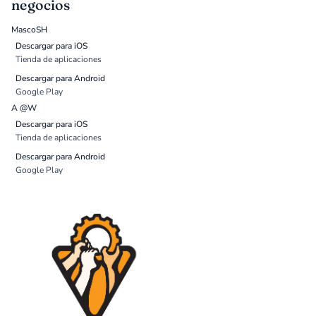
negocios
MascoSH
Descargar para iOS
Tienda de aplicaciones
Descargar para Android
Google Play
A @W
Descargar para iOS
Tienda de aplicaciones
Descargar para Android
Google Play