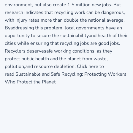
environment, but also create 1.5 million new jobs. But
research indicates that recycling work can be dangerous,
with injury rates more than double the national average.
Byaddressing this problem, local governments have an
opportunity to secure the sustainabilityand health of their
cities while ensuring that recycling jobs are good jobs.
Recyclers deservesafe working conditions, as they
protect public health and the planet from waste,
pollution,and resource depletion.
Click here to
read Sustainable and Safe Recycling: Protecting Workers
Who Protect the Planet