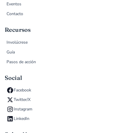
Eventos
Contacto
Recursos
Involúcrese
Guía
Pasos de acción
Social
Facebook
Twitter/X
Instagram
LinkedIn