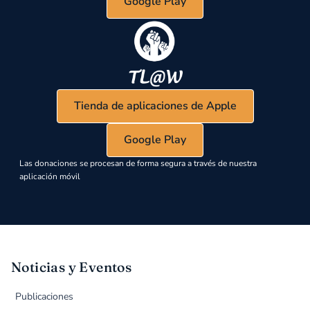
Google Play
Tienda de aplicaciones de Apple
Google Play
Las donaciones se procesan de forma segura a través de nuestra
aplicación móvil
Noticias y Eventos
Publicaciones