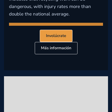
dangerous, with injury rates more than
double the national average.
Involúcrate
Más información