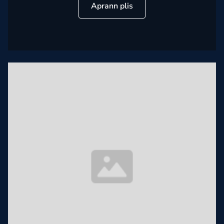
Aprann plis