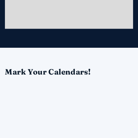
Mark Your Calendars!