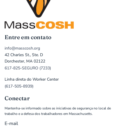
Entre em contato
info@masscosh.org
42 Charles St., Ste. D
Dorchester, MA 02122
617-825-SEGURO (7233)
Linha direta do Worker Center
(617-505-8939)
Conectar
Mantenha-se informado sobre as iniciativas de segurança no local de
trabalho e a defesa dos trabalhadores em Massachusetts.
E-mail