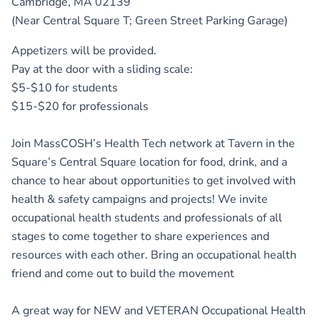
Cambridge, MA 02139
(Near Central Square T; Green Street Parking Garage)
Appetizers will be provided.
Pay at the door with a sliding scale:
$5-$10 for students
$15-$20 for professionals
Join MassCOSH’s Health Tech network at Tavern in the
Square’s Central Square location for food, drink, and a
chance to hear about opportunities to get involved with
health & safety campaigns and projects! We invite
occupational health students and professionals of all
stages to come together to share experiences and
resources with each other. Bring an occupational health
friend and come out to build the movement
A great way for NEW and VETERAN Occupational Health