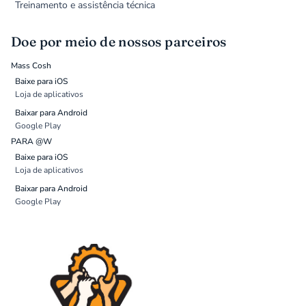
Treinamento e assistência técnica
Doe por meio de nossos parceiros
Mass Cosh
Baixe para iOS
Loja de aplicativos
Baixar para Android
Google Play
PARA @W
Baixe para iOS
Loja de aplicativos
Baixar para Android
Google Play