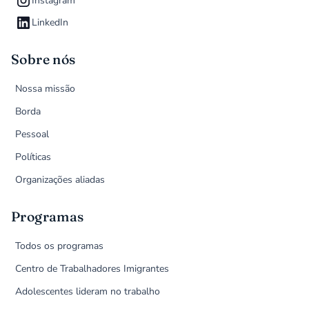
Instagram
LinkedIn
Sobre nós
Nossa missão
Borda
Pessoal
Políticas
Organizações aliadas
Programas
Todos os programas
Centro de Trabalhadores Imigrantes
Adolescentes lideram no trabalho