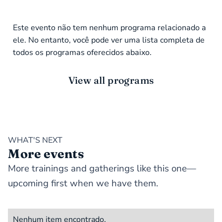
Este evento não tem nenhum programa relacionado a
ele. No entanto, você pode ver uma lista completa de
todos os programas oferecidos abaixo.
View all programs
WHAT'S NEXT
More events
More trainings and gatherings like this one—
upcoming first when we have them.
Nenhum item encontrado.