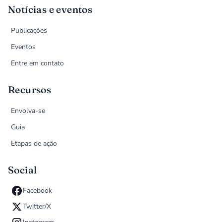
Notícias e eventos
Publicações
Eventos
Entre em contato
Recursos
Envolva-se
Guia
Etapas de ação
Social
Facebook
Twitter/X