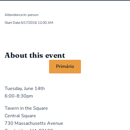
Attendence:
In-person
Start Date:
5/17/2016 12:00 AM
About this event
Primário
Tuesday, June 14th
6:00-8:30pm
Tavern in the Square
Central Square
730 Massachusetts Avenue