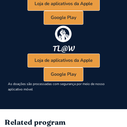
Loja de aplicativos da Apple
Google Play
Loja de aplicativos da Apple
Google Play
As doações são processadas com segurança por meio de nosso
aplicativo móvel
Related program