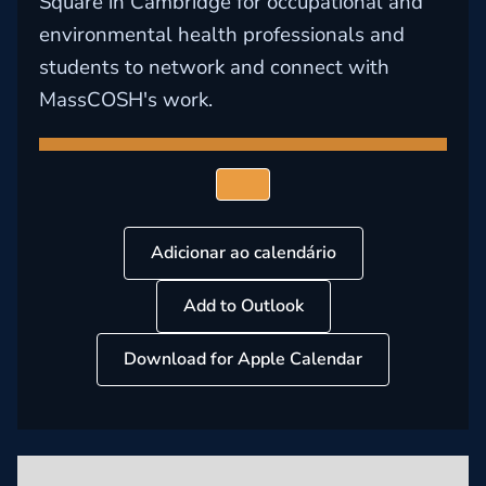
Square in Cambridge for occupational and
environmental health professionals and
students to network and connect with
MassCOSH's work.
Adicionar ao calendário
Add to Outlook
Download for Apple Calendar