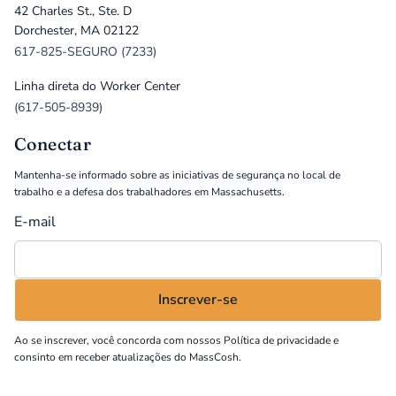
42 Charles St., Ste. D
Dorchester, MA 02122
617-825-SEGURO (7233)
Linha direta do Worker Center
(617-505-8939)
Conectar
Mantenha-se informado sobre as iniciativas de segurança no local de
trabalho e a defesa dos trabalhadores em Massachusetts.
E-mail
Ao se inscrever, você concorda com nossos
Política de privacidade
e
consinto em receber atualizações do MassCosh.