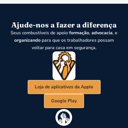
Ajude-nos a fazer a diferença
Seus combustíveis de apoio
formação
,
advocacia
, e
organizando
para que os trabalhadores possam
voltar para casa em segurança.
Loja de aplicativos da Apple
Google Play