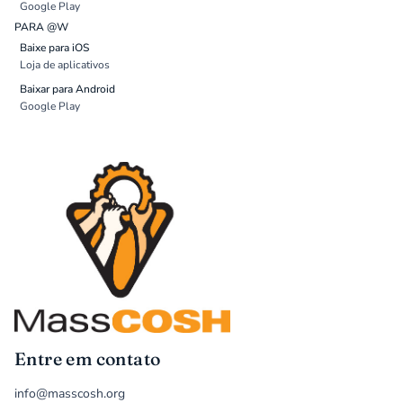
Google Play
PARA @W
Baixe para iOS
Loja de aplicativos
Baixar para Android
Google Play
Entre em contato
info@masscosh.org