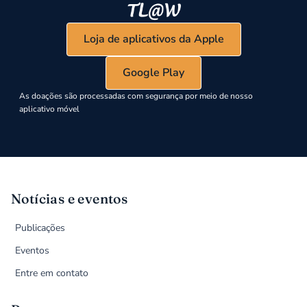
Loja de aplicativos da Apple
Google Play
As doações são processadas com segurança por meio de nosso
aplicativo móvel
Notícias e eventos
Publicações
Eventos
Entre em contato