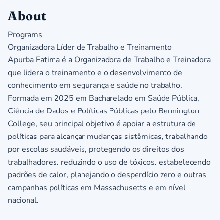
About
Programs
Organizadora Líder de Trabalho e Treinamento
Apurba Fatima é a Organizadora de Trabalho e Treinadora
que lidera o treinamento e o desenvolvimento de
conhecimento em segurança e saúde no trabalho.
Formada em 2025 em Bacharelado em Saúde Pública,
Ciência de Dados e Políticas Públicas pelo Bennington
College, seu principal objetivo é apoiar a estrutura de
políticas para alcançar mudanças sistêmicas, trabalhando
por escolas saudáveis, protegendo os direitos dos
trabalhadores, reduzindo o uso de tóxicos, estabelecendo
padrões de calor, planejando o desperdício zero e outras
campanhas políticas em Massachusetts e em nível
nacional.