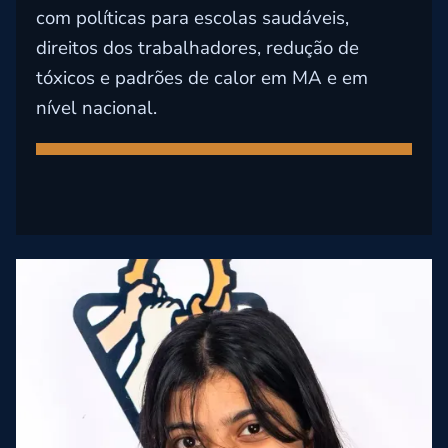
com políticas para escolas saudáveis,
direitos dos trabalhadores, redução de
tóxicos e padrões de calor em MA e em
nível nacional.