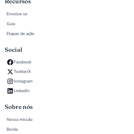
Recursos
Envolva-se
Guia
Etapas de ação
Social
Facebook
Twitter/X
Instagram
LinkedIn
Sobre nós
Nossa missão
Borda