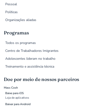
Pessoal
Políticas
Organizações aliadas
Programas
Todos os programas
Centro de Trabalhadores Imigrantes
Adolescentes lideram no trabalho
Treinamento e assistência técnica
Doe por meio de nossos parceiros
Mass Cosh
Baixe para iOS
Loja de aplicativos
Baixar para Android