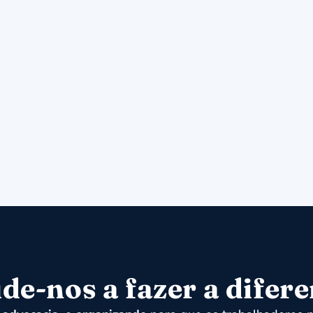
de-nos a fazer a difer