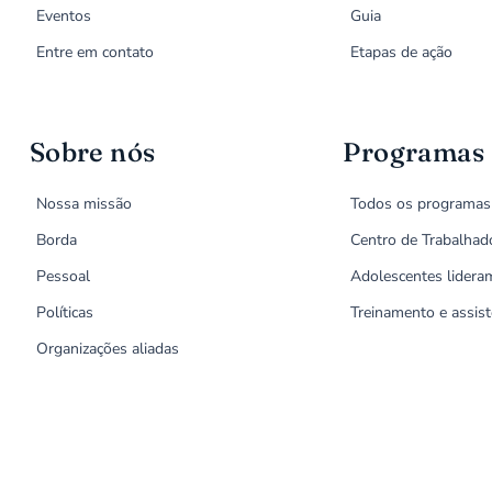
Eventos
Guia
Entre em contato
Etapas de ação
Sobre nós
Programas
Nossa missão
Todos os programas
Borda
Centro de Trabalhad
Pessoal
Adolescentes lidera
Políticas
Treinamento e assist
Organizações aliadas