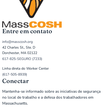
Entre em contato
info@masscosh.org
42 Charles St., Ste. D
Dorchester, MA 02122
617-825-SEGURO (7233)
Linha direta do Worker Center
(617-505-8939)
Conectar
Mantenha-se informado sobre as iniciativas de segurança
no local de trabalho e a defesa dos trabalhadores em
Massachusetts.