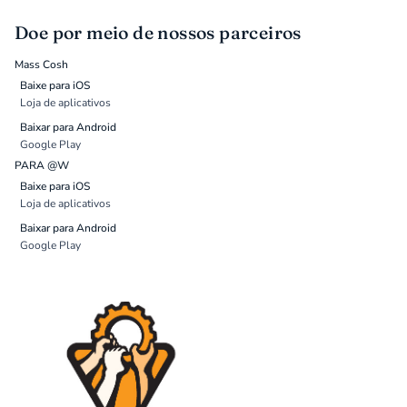
Doe por meio de nossos parceiros
Mass Cosh
Baixe para iOS
Loja de aplicativos
Baixar para Android
Google Play
PARA @W
Baixe para iOS
Loja de aplicativos
Baixar para Android
Google Play