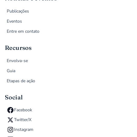
Publicações
Eventos
Entre em contato
Recursos
Envolva-se
Guia
Etapas de ação
Social
Facebook
Twitter/X
Instagram