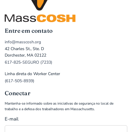
Entre em contato
info@masscosh.org
42 Charles St., Ste. D
Dorchester, MA 02122
617-825-SEGURO (7233)
Linha direta do Worker Center
(617-505-8939)
Conectar
Mantenha-se informado sobre as iniciativas de segurança no local de
trabalho e a defesa dos trabalhadores em Massachusetts.
E-mail