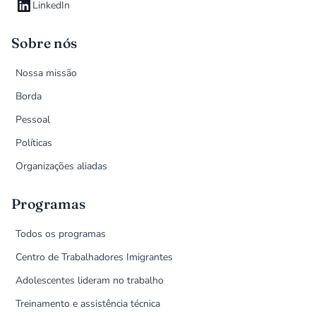
LinkedIn
Sobre nós
Nossa missão
Borda
Pessoal
Políticas
Organizações aliadas
Programas
Todos os programas
Centro de Trabalhadores Imigrantes
Adolescentes lideram no trabalho
Treinamento e assistência técnica