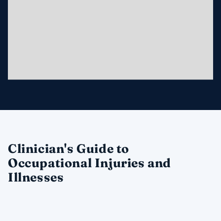
Clinician's Guide to
Occupational Injuries and
Illnesses