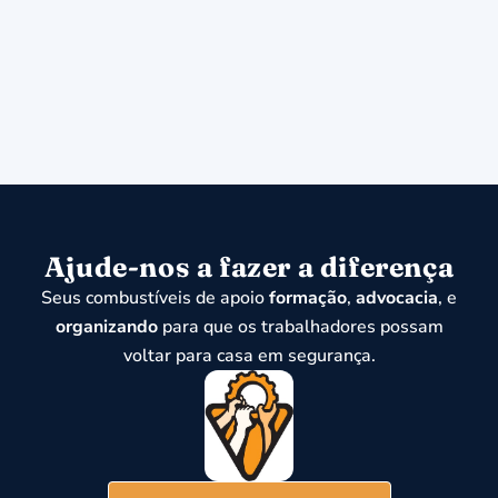
Ajude-nos a fazer a diferença
Seus combustíveis de apoio
formação
,
advocacia
, e
organizando
para que os trabalhadores possam
voltar para casa em segurança.