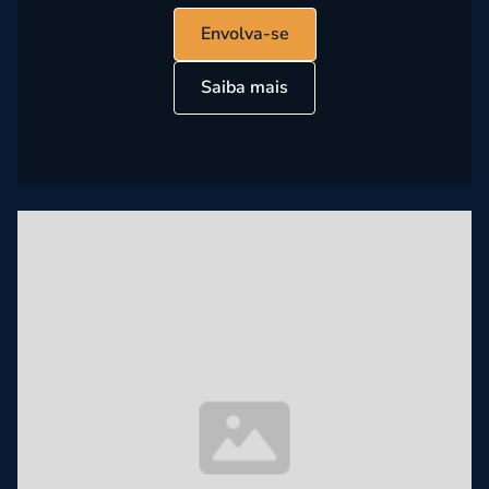
Envolva-se
Saiba mais