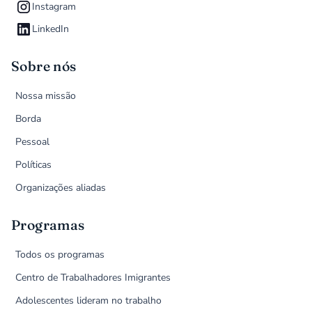
Instagram
LinkedIn
Sobre nós
Nossa missão
Borda
Pessoal
Políticas
Organizações aliadas
Programas
Todos os programas
Centro de Trabalhadores Imigrantes
Adolescentes lideram no trabalho