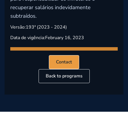
recuperar salários indevidamente
subtraídos.
Versão:
193ª (2023 - 2024)
Data de vigência:
February 16, 2023
Contact
Back to programs