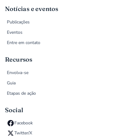
Notícias e eventos
Publicações
Eventos
Entre em contato
Recursos
Envolva-se
Guia
Etapas de ação
Social
Facebook
Twitter/X