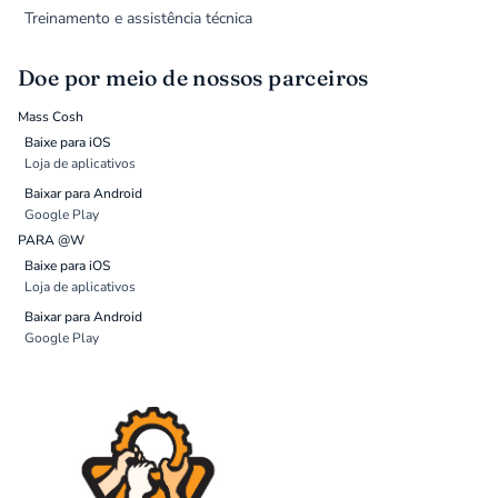
Treinamento e assistência técnica
Doe por meio de nossos parceiros
Mass Cosh
Baixe para iOS
Loja de aplicativos
Baixar para Android
Google Play
PARA @W
Baixe para iOS
Loja de aplicativos
Baixar para Android
Google Play