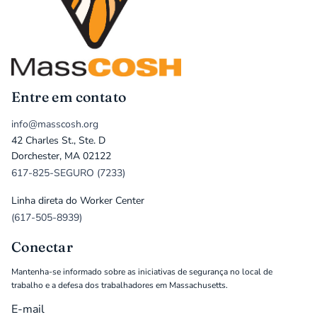
Entre em contato
info@masscosh.org
42 Charles St., Ste. D
Dorchester, MA 02122
617-825-SEGURO (7233)
Linha direta do Worker Center
(617-505-8939)
Conectar
Mantenha-se informado sobre as iniciativas de segurança no local de
trabalho e a defesa dos trabalhadores em Massachusetts.
E-mail