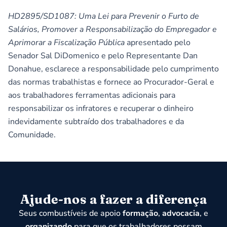
HD2895/SD1087: Uma Lei para Prevenir o Furto de
Salários, Promover a Responsabilização do Empregador e
Aprimorar a Fiscalização Pública
apresentado pelo
Senador Sal DiDomenico e pelo Representante Dan
Donahue, esclarece a responsabilidade pelo cumprimento
das normas trabalhistas e fornece ao Procurador-Geral e
aos trabalhadores ferramentas adicionais para
responsabilizar os infratores e recuperar o dinheiro
indevidamente subtraído dos trabalhadores e da
Comunidade.
Ajude-nos a fazer a diferença
Seus combustíveis de apoio
formação
,
advocacia
, e
organizando
para que os trabalhadores possam