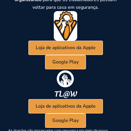
voltar para casa em segurança.
Loja de aplicativos da Apple
Google Play
Loja de aplicativos da Apple
Google Play
As doações são processadas com segurança por meio de nosso