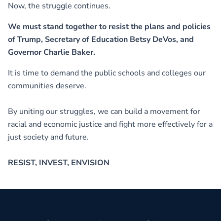
Now, the struggle continues.
We must stand together to resist the plans and policies
of Trump, Secretary of Education Betsy DeVos, and
Governor Charlie Baker.
It is time to demand the public schools and colleges our
communities deserve.
By uniting our struggles, we can build a movement for
racial and economic justice and fight more effectively for a
just society and future.
RESIST, INVEST, ENVISION