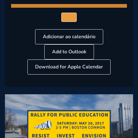
Adicionar ao calendário
Add to Outlook
Download for Apple Calendar