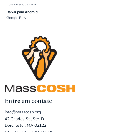
Loja de aplicativos
Baixar para Android
Google Play
Entre em contato
info@masscosh.org
42 Charles St., Ste. D
Dorchester, MA 02122