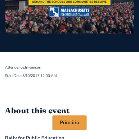
Attendence:
In-person
Start Date:
5/10/2017 12:00 AM
About this event
Primário
Rally for Public Education