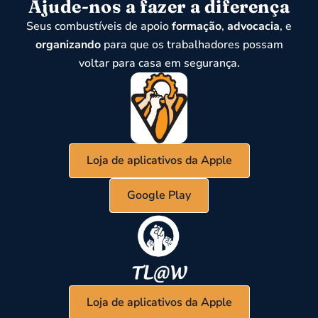
Ajude-nos a fazer a diferença
Seus combustíveis de apoio
formação
,
advocacia
, e
organizando
para que os trabalhadores possam
voltar para casa em segurança.
Loja de aplicativos da Apple
Google Play
Loja de aplicativos da Apple