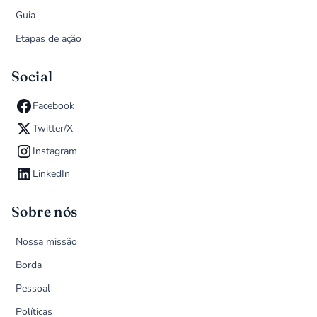
Guia
Etapas de ação
Social
Facebook
Twitter/X
Instagram
LinkedIn
Sobre nós
Nossa missão
Borda
Pessoal
Políticas