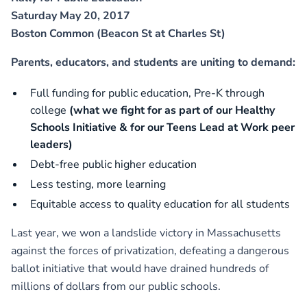
Saturday May 20, 2017
Boston Common (Beacon St at Charles St)
Parents, educators, and students are uniting to demand:
Full funding for public education, Pre-K through
college
(what we fight for as part of our Healthy
Schools Initiative & for our Teens Lead at Work peer
leaders)
Debt-free public higher education
Less testing, more learning
Equitable access to quality education for all students
Last year, we won a landslide victory in Massachusetts
against the forces of privatization, defeating a dangerous
ballot initiative that would have drained hundreds of
millions of dollars from our public schools.