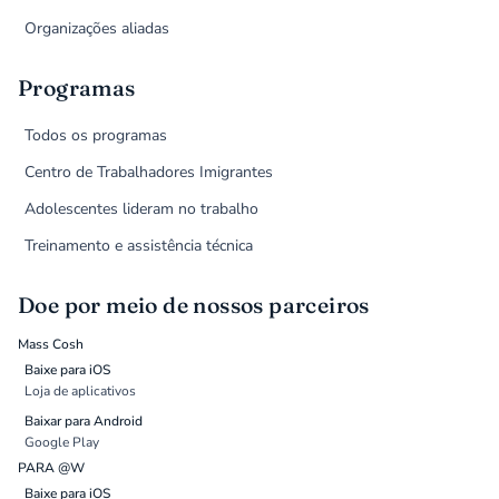
Organizações aliadas
Programas
Todos os programas
Centro de Trabalhadores Imigrantes
Adolescentes lideram no trabalho
Treinamento e assistência técnica
Doe por meio de nossos parceiros
Mass Cosh
Baixe para iOS
Loja de aplicativos
Baixar para Android
Google Play
PARA @W
Baixe para iOS