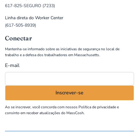
617-825-SEGURO (7233)
Linha direta do Worker Center
(617-505-8939)
Conectar
Mantenha-se informado sobre as iniciativas de segurança no local de
trabalho e a defesa dos trabalhadores em Massachusetts.
E-mail
Ao se inscrever, você concorda com nossos
Política de privacidade
e
consinto em receber atualizações do MassCosh.