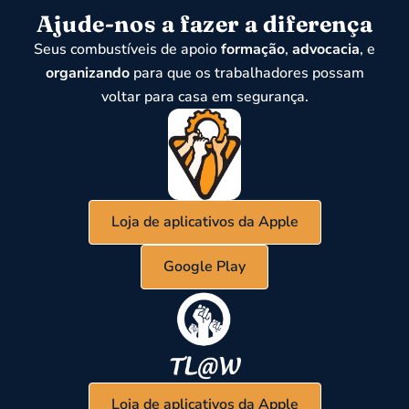
Ajude-nos a fazer a diferença
Seus combustíveis de apoio
formação
,
advocacia
, e
organizando
para que os trabalhadores possam
voltar para casa em segurança.
Loja de aplicativos da Apple
Google Play
Loja de aplicativos da Apple