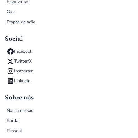
Envolva-se
Guia
Etapas de ação
Social
Facebook
Twitter/X
Instagram
LinkedIn
Sobre nós
Nossa missão
Borda
Pessoal