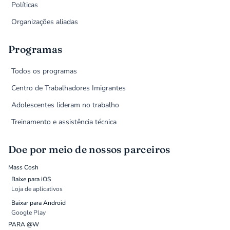
Políticas
Organizações aliadas
Programas
Todos os programas
Centro de Trabalhadores Imigrantes
Adolescentes lideram no trabalho
Treinamento e assistência técnica
Doe por meio de nossos parceiros
Mass Cosh
Baixe para iOS
Loja de aplicativos
Baixar para Android
Google Play
PARA @W