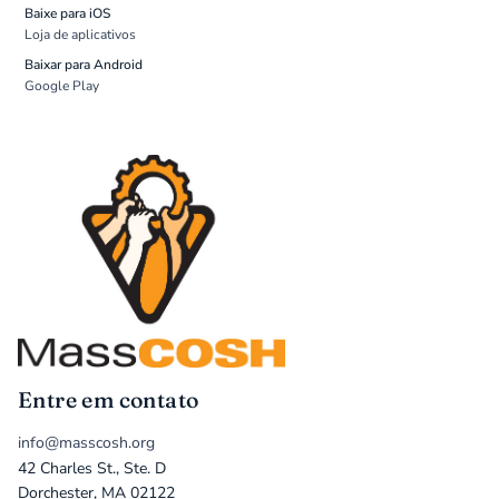
Baixe para iOS
Loja de aplicativos
Baixar para Android
Google Play
Entre em contato
info@masscosh.org
42 Charles St., Ste. D
Dorchester, MA 02122