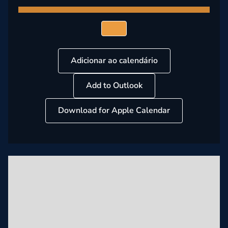
Adicionar ao calendário
Add to Outlook
Download for Apple Calendar