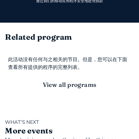
通过我们的移动应用程序安全地处理捐款
Related program
此活动没有任何与之相关的节目。但是，您可以在下面
查看所有提供的程序的完整列表。
View all programs
WHAT'S NEXT
More events