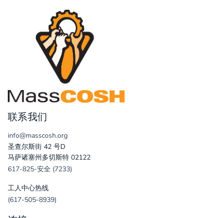
联系我们
info@masscosh.org
圣查尔斯街 42 号D
马萨诸塞州多切斯特 02122
617-825-安全 (7233)
工人中心热线
(617-505-8939)