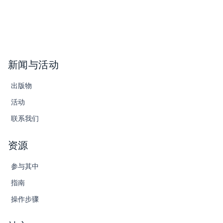
新闻与活动
出版物
活动
联系我们
资源
参与其中
指南
操作步骤