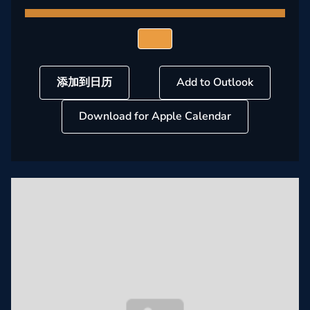
添加到日历
Add to Outlook
Download for Apple Calendar