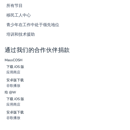
所有节目
移民工人中心
青少年在工作中处于领先地位
培训和技术援助
通过我们的合作伙伴捐款
MassCOSH
下载 iOS 版
应用商店
安卓版下载
谷歌播放
给 @W
下载 iOS 版
应用商店
安卓版下载
谷歌播放