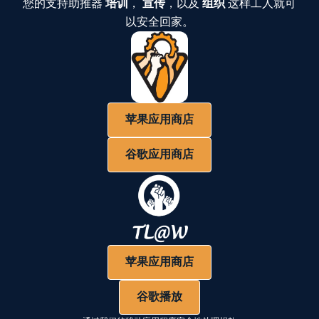
您的支持助推器
培训
，
宣传
，以及
组织
这样工人就可
以安全回家。
苹果应用商店
谷歌应用商店
苹果应用商店
谷歌播放