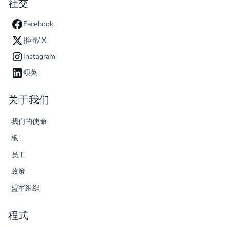
社交
Facebook
推特/ X
Instagram
领英
关于我们
我们的使命
板
员工
政策
盟军组织
程式