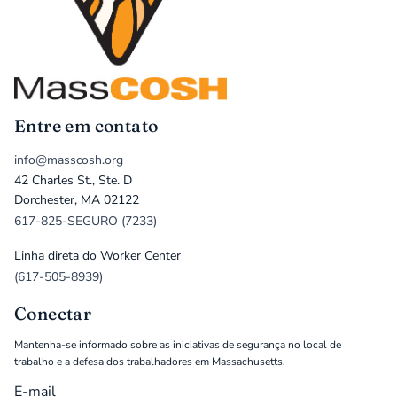
Entre em contato
info@masscosh.org
42 Charles St., Ste. D
Dorchester, MA 02122
617-825-SEGURO (7233)
Linha direta do Worker Center
(617-505-8939)
Conectar
Mantenha-se informado sobre as iniciativas de segurança no local de
trabalho e a defesa dos trabalhadores em Massachusetts.
E-mail