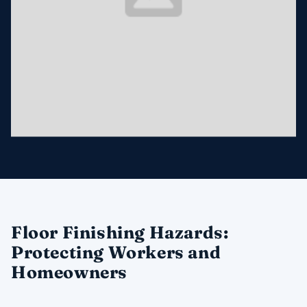
Floor Finishing Hazards:
Protecting Workers and
Homeowners