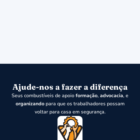
Ajude-nos a fazer a diferença
Seus combustíveis de apoio
formação
,
advocacia
, e
organizando
para que os trabalhadores possam
voltar para casa em segurança.