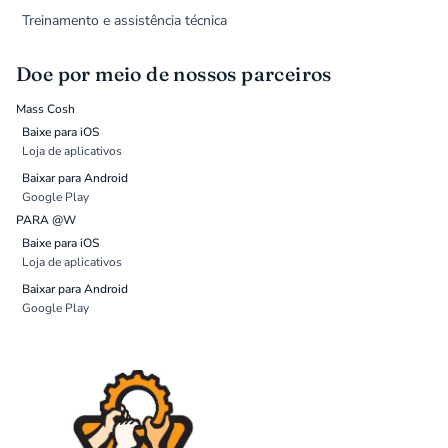
Treinamento e assistência técnica
Doe por meio de nossos parceiros
Mass Cosh
Baixe para iOS
Loja de aplicativos
Baixar para Android
Google Play
PARA @W
Baixe para iOS
Loja de aplicativos
Baixar para Android
Google Play