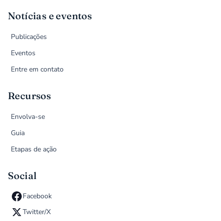
Notícias e eventos
Publicações
Eventos
Entre em contato
Recursos
Envolva-se
Guia
Etapas de ação
Social
Facebook
Twitter/X