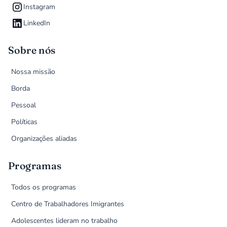
Instagram
LinkedIn
Sobre nós
Nossa missão
Borda
Pessoal
Políticas
Organizações aliadas
Programas
Todos os programas
Centro de Trabalhadores Imigrantes
Adolescentes lideram no trabalho