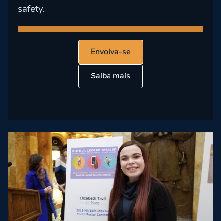
safety.
Envolva-se
Saiba mais