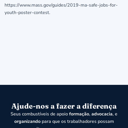
https://www.mass.gov/guides/2019-ma-safe-jobs-for-
youth-poster-contest.
Ajude-nos a fazer a diferença
Seus combustíveis de apoio
formação
,
advocacia
, e
organizando
para que os trabalhadores possam