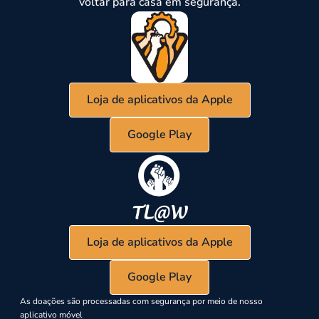
voltar para casa em segurança.
Loja de aplicativos da Apple
Google Play
Loja de aplicativos da Apple
Google Play
As doações são processadas com segurança por meio de nosso
aplicativo móvel