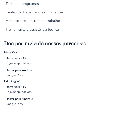
Todos os programas
Centro de Trabalhadores Imigrantes
Adolescentes lideram no trabalho
Treinamento e assistência técnica
Doe por meio de nossos parceiros
Mass Cosh
Baixe para iOS
Loja de aplicativos
Baixar para Android
Google Play
PARA @W
Baixe para iOS
Loja de aplicativos
Baixar para Android
Google Play