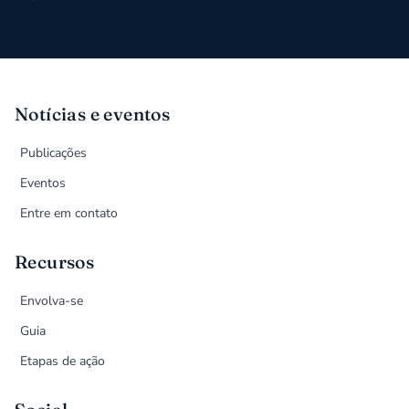
Notícias e eventos
Publicações
Eventos
Entre em contato
Recursos
Envolva-se
Guia
Etapas de ação