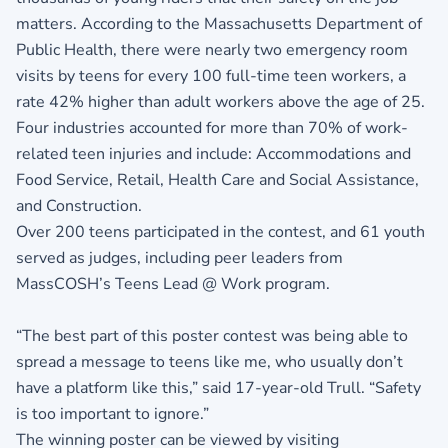
matters. According to the Massachusetts Department of
Public Health, there were nearly two emergency room
visits by teens for every 100 full-time teen workers, a
rate 42% higher than adult workers above the age of 25.
Four industries accounted for more than 70% of work-
related teen injuries and include: Accommodations and
Food Service, Retail, Health Care and Social Assistance,
and Construction.
Over 200 teens participated in the contest, and 61 youth
served as judges, including peer leaders from
MassCOSH’s Teens Lead @ Work program.
“The best part of this poster contest was being able to
spread a message to teens like me, who usually don’t
have a platform like this,” said 17-year-old Trull. “Safety
is too important to ignore.”
The winning poster can be viewed by visiting