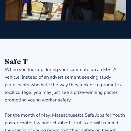
Safe T
When you look up during your commute on an MBTA
vehicle, instead of an advertisement seeking study
participants who hate the way they look or to promote a
local college, you may just see a prize-winning poster
promoting young worker safety.
For the month of May, Massachusetts Safe Jobs for Youth
poster contest winner Elizabeth Trull’s art will remind
thousands of young riders that their safety on the job