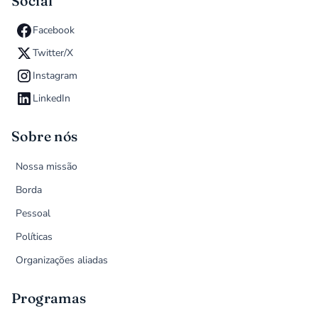
Social
Facebook
Twitter/X
Instagram
LinkedIn
Sobre nós
Nossa missão
Borda
Pessoal
Políticas
Organizações aliadas
Programas