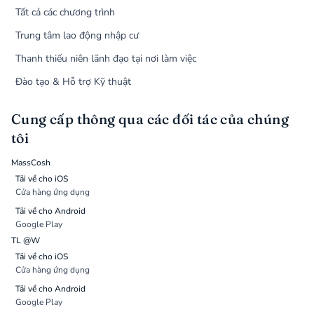
Tất cả các chương trình
Trung tâm lao động nhập cư
Thanh thiếu niên lãnh đạo tại nơi làm việc
Đào tạo & Hỗ trợ Kỹ thuật
Cung cấp thông qua các đối tác của chúng
tôi
MassCosh
Tải về cho iOS
Cửa hàng ứng dụng
Tải về cho Android
Google Play
TL @W
Tải về cho iOS
Cửa hàng ứng dụng
Tải về cho Android
Google Play