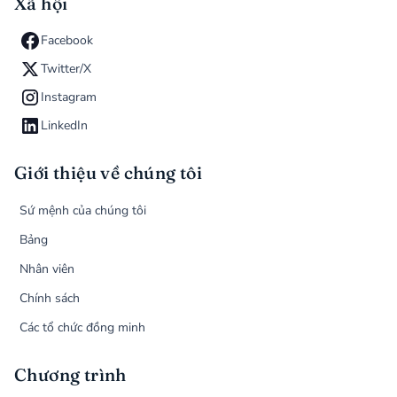
Xã hội
Facebook
Twitter/X
Instagram
LinkedIn
Giới thiệu về chúng tôi
Sứ mệnh của chúng tôi
Bảng
Nhân viên
Chính sách
Các tổ chức đồng minh
Chương trình