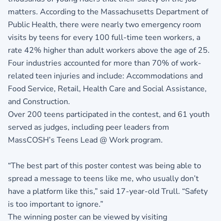
matters. According to the Massachusetts Department of
Public Health, there were nearly two emergency room
visits by teens for every 100 full-time teen workers, a
rate 42% higher than adult workers above the age of 25.
Four industries accounted for more than 70% of work-
related teen injuries and include: Accommodations and
Food Service, Retail, Health Care and Social Assistance,
and Construction.
Over 200 teens participated in the contest, and 61 youth
served as judges, including peer leaders from
MassCOSH’s Teens Lead @ Work program.
“The best part of this poster contest was being able to
spread a message to teens like me, who usually don’t
have a platform like this,” said 17-year-old Trull. “Safety
is too important to ignore.”
The winning poster can be viewed by visiting