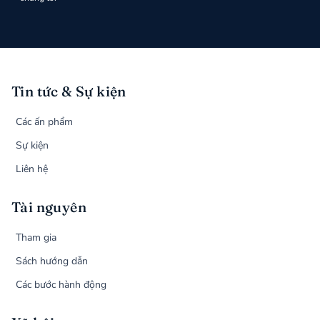
Tin tức & Sự kiện
Các ấn phẩm
Sự kiện
Liên hệ
Tài nguyên
Tham gia
Sách hướng dẫn
Các bước hành động