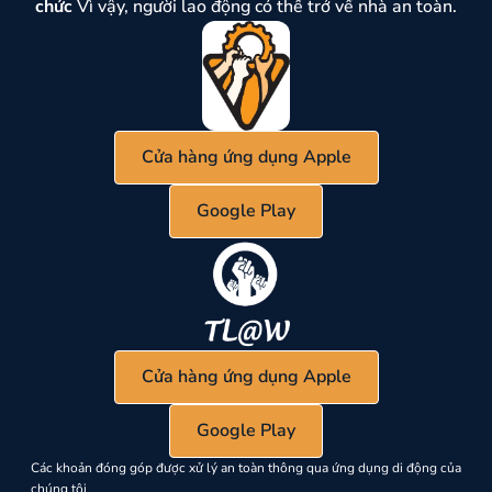
chức
Vì vậy, người lao động có thể trở về nhà an toàn.
Cửa hàng ứng dụng Apple
Google Play
Cửa hàng ứng dụng Apple
Google Play
Các khoản đóng góp được xử lý an toàn thông qua ứng dụng di động của
chúng tôi