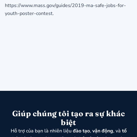
https://www.mass.gov/guides/2019-ma-safe-jobs-for-
youth-poster-contest.
Giúp chúng tôi tạo ra sự khác
biệt
Hỗ trợ của bạn là nhiên liệu
đào tạo
,
vận động
, và
tổ