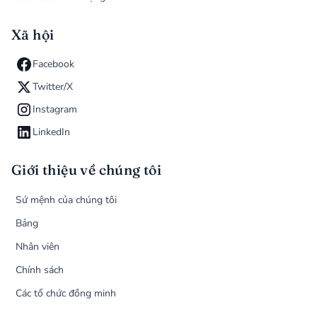
Xã hội
Facebook
Twitter/X
Instagram
LinkedIn
Giới thiệu về chúng tôi
Sứ mệnh của chúng tôi
Bảng
Nhân viên
Chính sách
Các tổ chức đồng minh