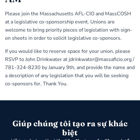
Please join the Massachusetts AFL-CIO and MassCOSH
at a legislative co-sponsorship event. Unions are
welcome to bring priority pieces of legislation with sign-
on sheets in order to solicit legislative co-sponsors.
If you would like to reserve space for your union, please
RSVP to John Drinkwater at jdrinkwater@massaflcio.org /
781-324-8230 by January 9th, and provide the name and
a description of any legislation that you will be seeking
co-sponsors for. Thank You.
Giúp chúng tôi tạo ra sự khác
biệt