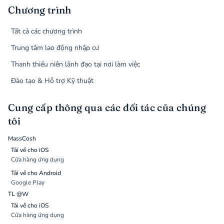
Chương trình
Tất cả các chương trình
Trung tâm lao động nhập cư
Thanh thiếu niên lãnh đạo tại nơi làm việc
Đào tạo & Hỗ trợ Kỹ thuật
Cung cấp thông qua các đối tác của chúng
tôi
MassCosh
Tải về cho iOS
Cửa hàng ứng dụng
Tải về cho Android
Google Play
TL @W
Tải về cho iOS
Cửa hàng ứng dụng