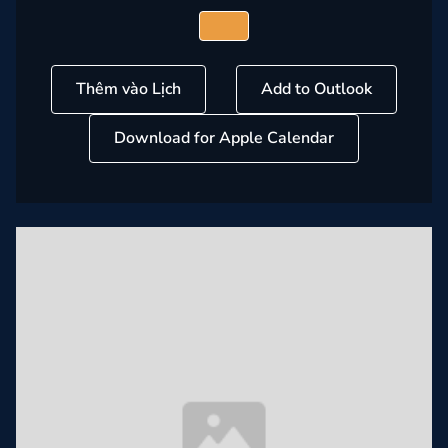
Thêm vào Lịch
Add to Outlook
Download for Apple Calendar