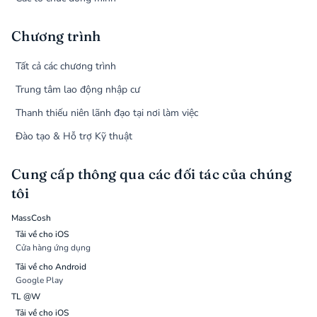
Chương trình
Tất cả các chương trình
Trung tâm lao động nhập cư
Thanh thiếu niên lãnh đạo tại nơi làm việc
Đào tạo & Hỗ trợ Kỹ thuật
Cung cấp thông qua các đối tác của chúng
tôi
MassCosh
Tải về cho iOS
Cửa hàng ứng dụng
Tải về cho Android
Google Play
TL @W
Tải về cho iOS