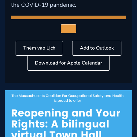
the COVID-19 pandemic.
Thêm vào Lịch
Add to Outlook
Download for Apple Calendar