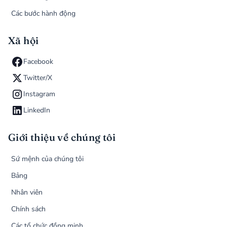
Các bước hành động
Xã hội
Facebook
Twitter/X
Instagram
LinkedIn
Giới thiệu về chúng tôi
Sứ mệnh của chúng tôi
Bảng
Nhân viên
Chính sách
Các tổ chức đồng minh