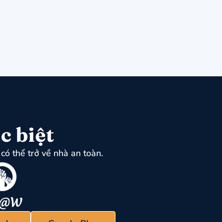
c biệt
có thể trở về nhà an toàn.