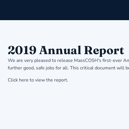
2019 Annual Report
We are very pleased to release MassCOSH's first-ever Ann
further good, safe jobs for all. This critical document wi
Click here to view the report.