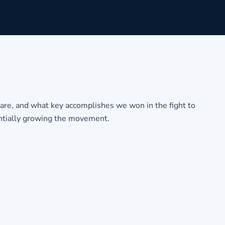
are, and what key accomplishes we won in the fight to
tantially growing the movement.