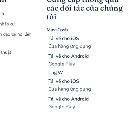
các đối tác của chúng
ình
tôi
nhập cư
MassCosh
h đạo tại nơi làm
Tải về cho iOS
Cửa hàng ứng dụng
 thuật
Tải về cho Android
Google Play
TL @W
Tải về cho iOS
Cửa hàng ứng dụng
Tải về cho Android
Google Play