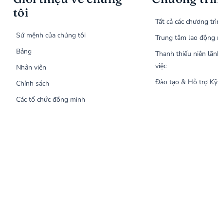
tôi
Tất cả các chương tr
Sứ mệnh của chúng tôi
Trung tâm lao động 
Bảng
Thanh thiếu niên lãn
việc
Nhân viên
Đào tạo & Hỗ trợ Kỹ
Chính sách
Các tổ chức đồng minh