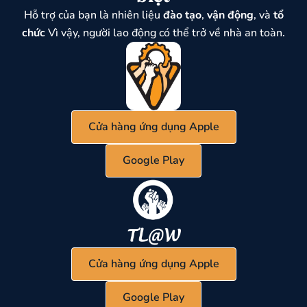
Hỗ trợ của bạn là nhiên liệu
đào tạo
,
vận động
, và
tổ
chức
Vì vậy, người lao động có thể trở về nhà an toàn.
Cửa hàng ứng dụng Apple
Google Play
Cửa hàng ứng dụng Apple
Google Play