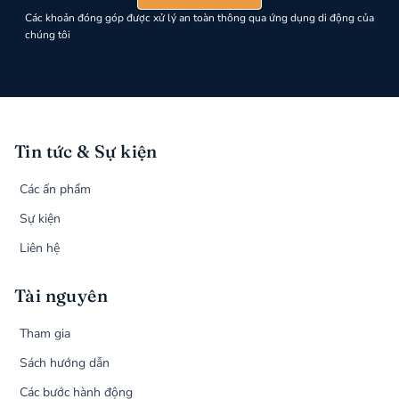
Các khoản đóng góp được xử lý an toàn thông qua ứng dụng di động của
chúng tôi
Tin tức & Sự kiện
Các ấn phẩm
Sự kiện
Liên hệ
Tài nguyên
Tham gia
Sách hướng dẫn
Các bước hành động