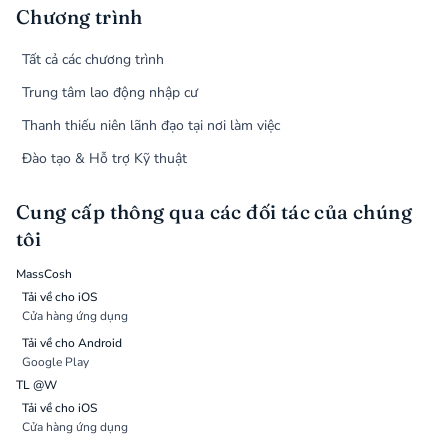
Chương trình
Tất cả các chương trình
Trung tâm lao động nhập cư
Thanh thiếu niên lãnh đạo tại nơi làm việc
Đào tạo & Hỗ trợ Kỹ thuật
Cung cấp thông qua các đối tác của chúng
tôi
MassCosh
Tải về cho iOS
Cửa hàng ứng dụng
Tải về cho Android
Google Play
TL @W
Tải về cho iOS
Cửa hàng ứng dụng