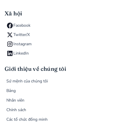
Xã hội
Facebook
Twitter/X
Instagram
LinkedIn
Giới thiệu về chúng tôi
Sứ mệnh của chúng tôi
Bảng
Nhân viên
Chính sách
Các tổ chức đồng minh