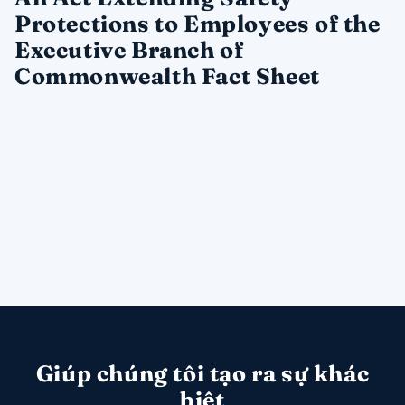
Protections to Employees of the
Executive Branch of
Commonwealth Fact Sheet
Giúp chúng tôi tạo ra sự khác
biệt