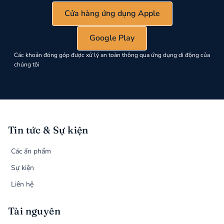
Cửa hàng ứng dụng Apple
Google Play
Các khoản đóng góp được xử lý an toàn thông qua ứng dụng di động của
chúng tôi
Tin tức & Sự kiện
Các ấn phẩm
Sự kiện
Liên hệ
Tài nguyên