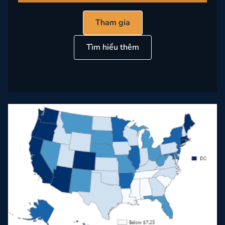
Tham gia
Tìm hiểu thêm