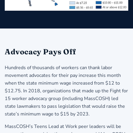
Advocacy Pays Off
Hundreds of thousands of workers can thank labor
movement advocates for their pay increase this month
when the state minimum wage increased from $12 to
$12.75. In 2018, organizations that made up the Fight for
15 worker advocacy group (including MassCOSH) led
state lawmakers to pass legislation that would raise the
state’s minimum wage to $15 by 2023.
MassCOSH’s Teens Lead at Work peer leaders will be