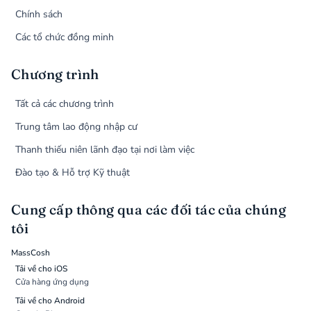
Chính sách
Các tổ chức đồng minh
Chương trình
Tất cả các chương trình
Trung tâm lao động nhập cư
Thanh thiếu niên lãnh đạo tại nơi làm việc
Đào tạo & Hỗ trợ Kỹ thuật
Cung cấp thông qua các đối tác của chúng
tôi
MassCosh
Tải về cho iOS
Cửa hàng ứng dụng
Tải về cho Android