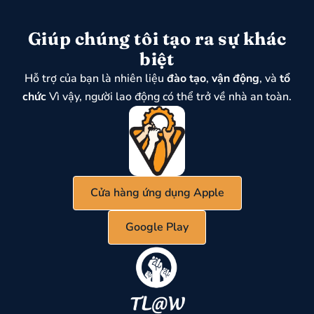
Giúp chúng tôi tạo ra sự khác
biệt
Hỗ trợ của bạn là nhiên liệu
đào tạo
,
vận động
, và
tổ
chức
Vì vậy, người lao động có thể trở về nhà an toàn.
Cửa hàng ứng dụng Apple
Google Play