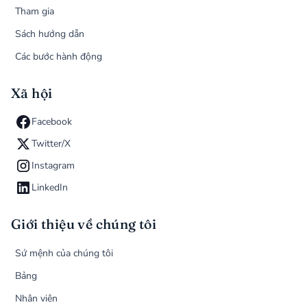
Tham gia
Sách hướng dẫn
Các bước hành động
Xã hội
Facebook
Twitter/X
Instagram
LinkedIn
Giới thiệu về chúng tôi
Sứ mệnh của chúng tôi
Bảng
Nhân viên