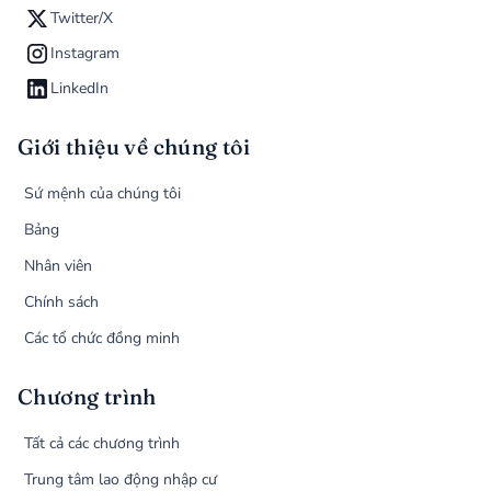
Twitter/X
Instagram
LinkedIn
Giới thiệu về chúng tôi
Sứ mệnh của chúng tôi
Bảng
Nhân viên
Chính sách
Các tổ chức đồng minh
Chương trình
Tất cả các chương trình
Trung tâm lao động nhập cư