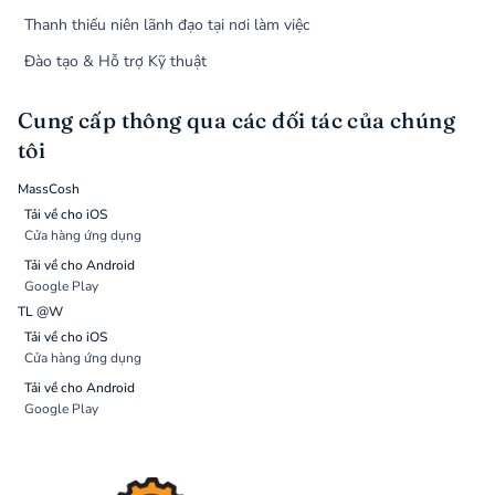
Thanh thiếu niên lãnh đạo tại nơi làm việc
Đào tạo & Hỗ trợ Kỹ thuật
Cung cấp thông qua các đối tác của chúng
tôi
MassCosh
Tải về cho iOS
Cửa hàng ứng dụng
Tải về cho Android
Google Play
TL @W
Tải về cho iOS
Cửa hàng ứng dụng
Tải về cho Android
Google Play