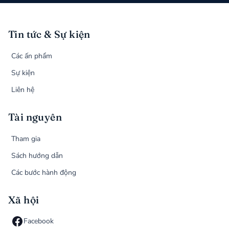
Tin tức & Sự kiện
Các ấn phẩm
Sự kiện
Liên hệ
Tài nguyên
Tham gia
Sách hướng dẫn
Các bước hành động
Xã hội
Facebook