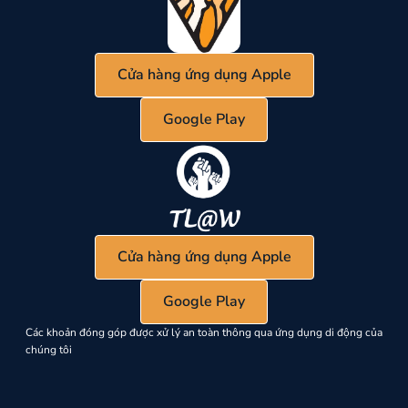
Cửa hàng ứng dụng Apple
Google Play
Cửa hàng ứng dụng Apple
Google Play
Các khoản đóng góp được xử lý an toàn thông qua ứng dụng di động của
chúng tôi