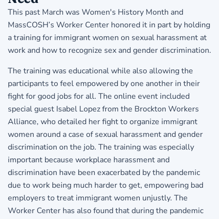
This past March was Women's History Month and
MassCOSH’s Worker Center honored it in part by holding
a training for immigrant women on sexual harassment at
work and how to recognize sex and gender discrimination.
The training was educational while also allowing the
participants to feel empowered by one another in their
fight for good jobs for all. The online event included
special guest Isabel Lopez from the Brockton Workers
Alliance, who detailed her fight to organize immigrant
women around a case of sexual harassment and gender
discrimination on the job. The training was especially
important because workplace harassment and
discrimination have been exacerbated by the pandemic
due to work being much harder to get, empowering bad
employers to treat immigrant women unjustly. The
Worker Center has also found that during the pandemic