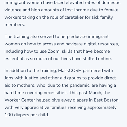
immigrant women have faced elevated rates of domestic
violence and high amounts of lost income due to female
workers taking on the role of caretaker for sick family
members.
The training also served to help educate immigrant
women on how to access and navigate digital resources,
including how to use Zoom, skills that have become
essential as so much of our lives have shifted online.
In addition to the training, MassCOSH partnered with
Jobs with Justice and other aid groups to provide direct
aid to mothers, who, due to the pandemic, are having a
hard time covering necessities. This past March, the
Worker Center helped give away diapers in East Boston,
with very appreciative families receiving approximately
100 diapers per child.