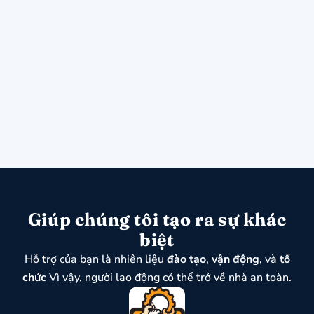
Giúp chúng tôi tạo ra sự khác
biệt
Hỗ trợ của bạn là nhiên liệu
đào tạo
,
vận động
, và
tổ
chức
Vì vậy, người lao động có thể trở về nhà an toàn.