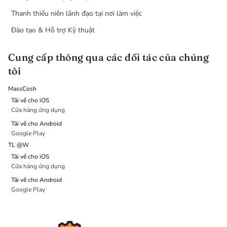
Thanh thiếu niên lãnh đạo tại nơi làm việc
Đào tạo & Hỗ trợ Kỹ thuật
Cung cấp thông qua các đối tác của chúng
tôi
MassCosh
Tải về cho iOS
Cửa hàng ứng dụng
Tải về cho Android
Google Play
TL @W
Tải về cho iOS
Cửa hàng ứng dụng
Tải về cho Android
Google Play