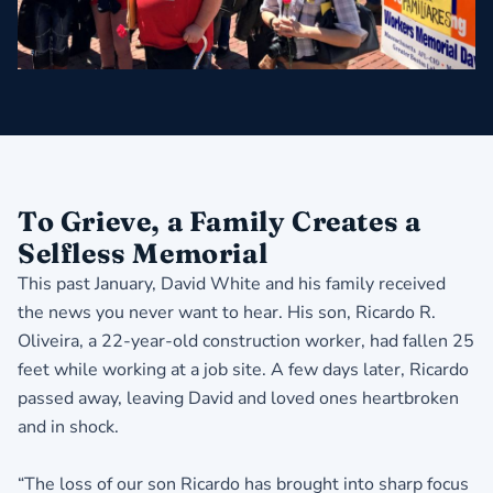
To Grieve, a Family Creates a
Selfless Memorial
This past January, David White and his family received
the news you never want to hear. His son, Ricardo R.
Oliveira, a 22-year-old construction worker, had fallen 25
feet while working at a job site. A few days later, Ricardo
passed away, leaving David and loved ones heartbroken
and in shock.
“The loss of our son Ricardo has brought into sharp focus