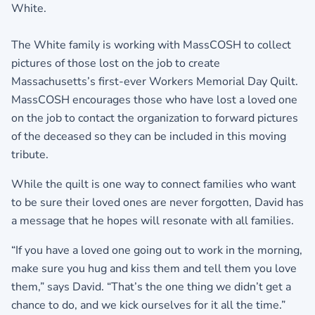
White.
The White family is working with MassCOSH to collect
pictures of those lost on the job to create
Massachusetts’s first-ever Workers Memorial Day Quilt.
MassCOSH encourages those who have lost a loved one
on the job to contact the organization to forward pictures
of the deceased so they can be included in this moving
tribute.
While the quilt is one way to connect families who want
to be sure their loved ones are never forgotten, David has
a message that he hopes will resonate with all families.
“If you have a loved one going out to work in the morning,
make sure you hug and kiss them and tell them you love
them,” says David. “That’s the one thing we didn’t get a
chance to do, and we kick ourselves for it all the time.”