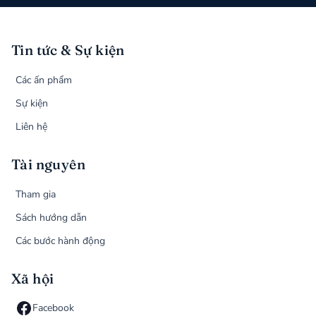
Tin tức & Sự kiện
Các ấn phẩm
Sự kiện
Liên hệ
Tài nguyên
Tham gia
Sách hướng dẫn
Các bước hành động
Xã hội
Facebook