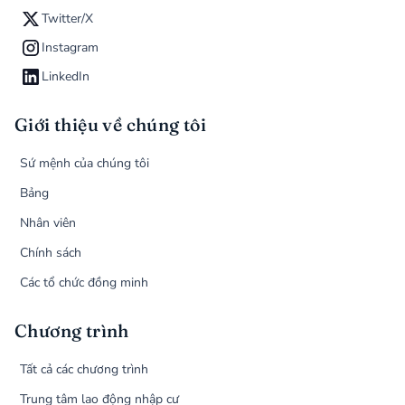
Twitter/X
Instagram
LinkedIn
Giới thiệu về chúng tôi
Sứ mệnh của chúng tôi
Bảng
Nhân viên
Chính sách
Các tổ chức đồng minh
Chương trình
Tất cả các chương trình
Trung tâm lao động nhập cư