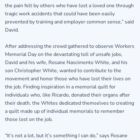
the pain felt by others who have lost a loved one through
tragic work accidents that could have been easily
prevented by training and employer common sense,” said
David.
After addressing the crowd gathered to observe Workers
Memorial Day on the devastating toll of unsafe jobs,
David and his wife, Rosane Nascimento White, and his
son Christopher White, wanted to contribute to the
movement and honor those who have lost their lives on
the job. Finding inspiration in a memorial quilt for
individuals who, like Ricardo, donated their organs after
their death, the Whites dedicated themselves to creating
a quilt made up of individual memorials to remember
those lost on the job.
“It’s not a lot, but it’s something I can do,” says Rosane