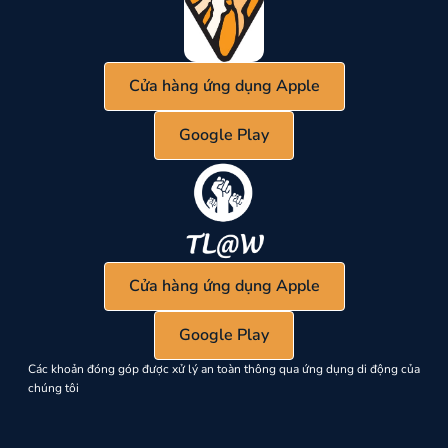
Cửa hàng ứng dụng Apple
Google Play
Cửa hàng ứng dụng Apple
Google Play
Các khoản đóng góp được xử lý an toàn thông qua ứng dụng di động của
chúng tôi