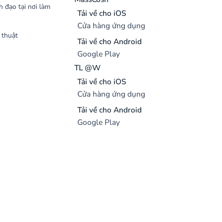
h đạo tại nơi làm
Tải về cho iOS
Cửa hàng ứng dụng
 thuật
Tải về cho Android
Google Play
TL @W
Tải về cho iOS
Cửa hàng ứng dụng
Tải về cho Android
Google Play