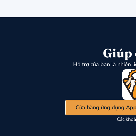
Giúp 
Hỗ trợ của bạn là nhiên l
Cửa hàng ứng dụng App
Các khoả