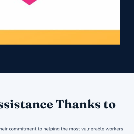
sistance Thanks to
their commitment to helping the most vulnerable workers