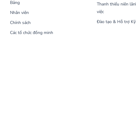
Bảng
Thanh thiếu niên lãn
việc
Nhân viên
Đào tạo & Hỗ trợ Kỹ
Chính sách
Các tổ chức đồng minh