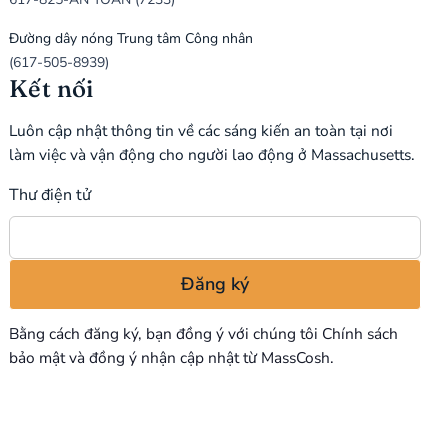
Đường dây nóng Trung tâm Công nhân
(617-505-8939)
Kết nối
Luôn cập nhật thông tin về các sáng kiến an toàn tại nơi
làm việc và vận động cho người lao động ở Massachusetts.
Thư điện tử
Bằng cách đăng ký, bạn đồng ý với chúng tôi
Chính sách
bảo mật
và đồng ý nhận cập nhật từ MassCosh.