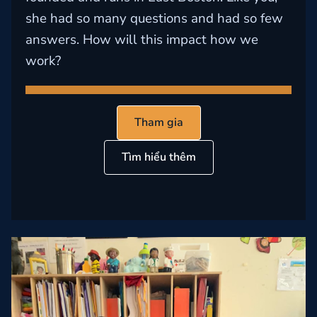
she had so many questions and had so few
answers. How will this impact how we
work?
Tham gia
Tìm hiểu thêm