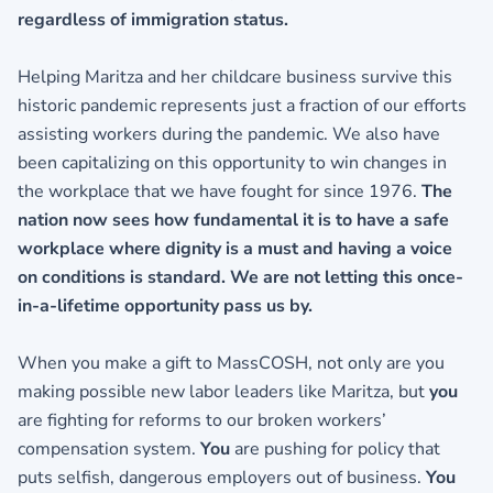
regardless of immigration status.
Helping Maritza and her childcare business survive this
historic pandemic represents just a fraction of our efforts
assisting workers during the pandemic. We also have
been capitalizing on this opportunity to win changes in
the workplace that we have fought for since 1976.
The
nation now sees how fundamental it is to have a safe
workplace where dignity is a must and having a voice
on conditions is standard. We are not letting this once-
in-a-lifetime opportunity pass us by.
When you make a gift to MassCOSH
, not only are you
making possible new labor leaders like Maritza, but
you
are fighting for reforms to our broken workers’
compensation system.
You
are pushing for policy that
puts selfish, dangerous employers out of business.
You