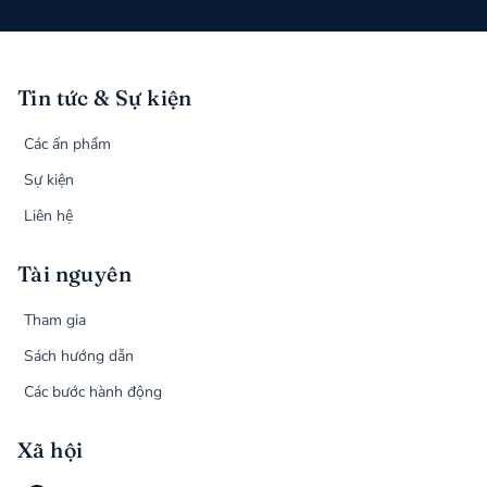
Tin tức & Sự kiện
Các ấn phẩm
Sự kiện
Liên hệ
Tài nguyên
Tham gia
Sách hướng dẫn
Các bước hành động
Xã hội