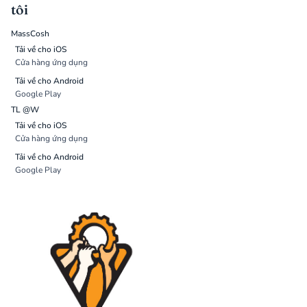
tôi
MassCosh
Tải về cho iOS
Cửa hàng ứng dụng
Tải về cho Android
Google Play
TL @W
Tải về cho iOS
Cửa hàng ứng dụng
Tải về cho Android
Google Play