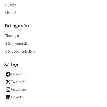
Sự kiện
Liên hệ
Tài nguyên
Tham gia
Sách hướng dẫn
Các bước hành động
Xã hội
Facebook
Twitter/X
Instagram
LinkedIn