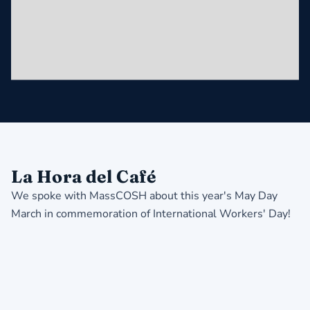
La Hora del Café
We spoke with MassCOSH about this year's May Day
March in commemoration of International Workers' Day!