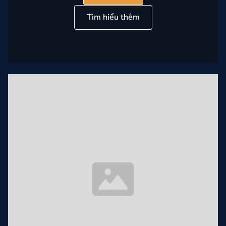
Tìm hiểu thêm