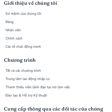
Giới thiệu về chúng tôi
Sứ mệnh của chúng tôi
Bảng
Nhân viên
Chính sách
Các tổ chức đồng minh
Chương trình
Tất cả các chương trình
Trung tâm lao động nhập cư
Thanh thiếu niên lãnh đạo tại nơi làm việc
Đào tạo & Hỗ trợ Kỹ thuật
Cung cấp thông qua các đối tác của chúng