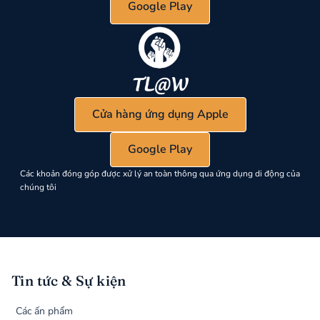
Google Play
Cửa hàng ứng dụng Apple
Google Play
Các khoản đóng góp được xử lý an toàn thông qua ứng dụng di động của
chúng tôi
Tin tức & Sự kiện
Các ấn phẩm