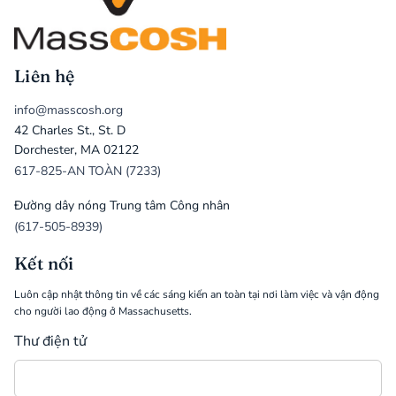
Liên hệ
info@masscosh.org
42 Charles St., St. D
Dorchester, MA 02122
617-825-AN TOÀN (7233)
Đường dây nóng Trung tâm Công nhân
(617-505-8939)
Kết nối
Luôn cập nhật thông tin về các sáng kiến an toàn tại nơi làm việc và vận động
cho người lao động ở Massachusetts.
Thư điện tử