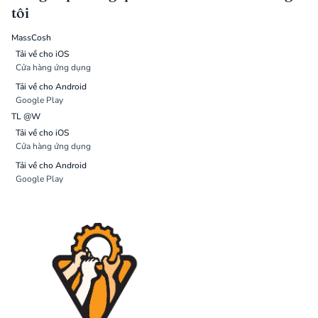
tôi
MassCosh
Tải về cho iOS
Cửa hàng ứng dụng
Tải về cho Android
Google Play
TL @W
Tải về cho iOS
Cửa hàng ứng dụng
Tải về cho Android
Google Play