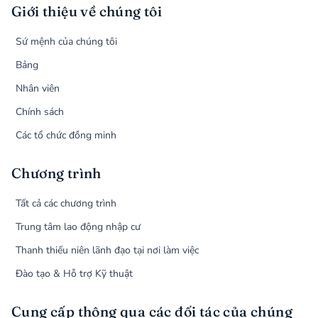
Giới thiệu về chúng tôi
Sứ mệnh của chúng tôi
Bảng
Nhân viên
Chính sách
Các tổ chức đồng minh
Chương trình
Tất cả các chương trình
Trung tâm lao động nhập cư
Thanh thiếu niên lãnh đạo tại nơi làm việc
Đào tạo & Hỗ trợ Kỹ thuật
Cung cấp thông qua các đối tác của chúng