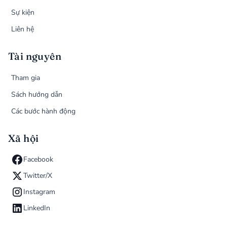
Sự kiện
Liên hệ
Tài nguyên
Tham gia
Sách hướng dẫn
Các bước hành động
Xã hội
Facebook
Twitter/X
Instagram
LinkedIn