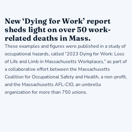
New ‘Dying for Work’ report
sheds light on over 50 work-
related deaths in Mass.
These examples and figures were published in a study of
occupational hazards, called
“2023 Dying for Work: Loss
of Life and Limb in Massachusetts Workplaces,”
as part of
a collaborative effort between the Massachusetts
Coalition for Occupational Safety and Health, a non-profit,
and the Massachusetts AFL-CIO, an umbrella
organization for more than 750 unions.