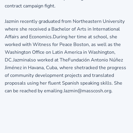
contract campaign fight.
Jazmin recently graduated from Northeastern University
where she received a Bachelor of Arts in International
Affairs and Economics.During her time at school, she
worked with Witness for Peace Boston, as well as the
Washington Office on Latin America in Washington,
DC.Jazminalso worked at TheFundación Antonio Núñez
Jiménez in Havana, Cuba, where shetracked the progress
of community development projects and translated
proposals using her fluent Spanish speaking skills. She
can be reached by emailing Jazmin@masscosh.org.