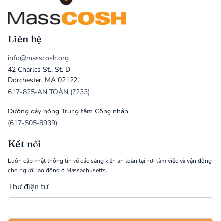
Liên hệ
info@masscosh.org
42 Charles St., St. D
Dorchester, MA 02122
617-825-AN TOÀN (7233)
Đường dây nóng Trung tâm Công nhân
(617-505-8939)
Kết nối
Luôn cập nhật thông tin về các sáng kiến an toàn tại nơi làm việc và vận động
cho người lao động ở Massachusetts.
Thư điện tử