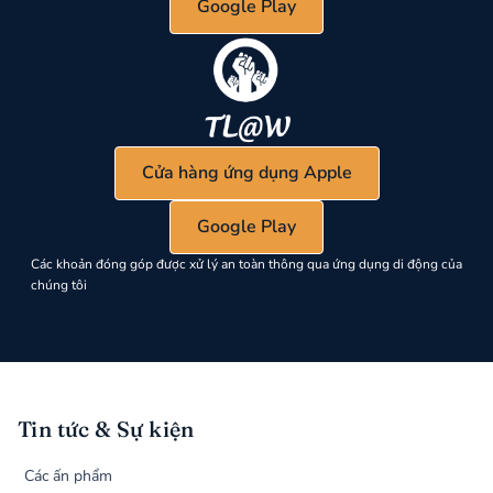
Google Play
Cửa hàng ứng dụng Apple
Google Play
Các khoản đóng góp được xử lý an toàn thông qua ứng dụng di động của
chúng tôi
Tin tức & Sự kiện
Các ấn phẩm