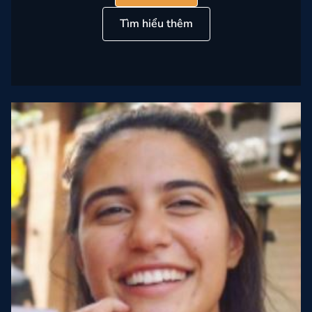
Tìm hiểu thêm