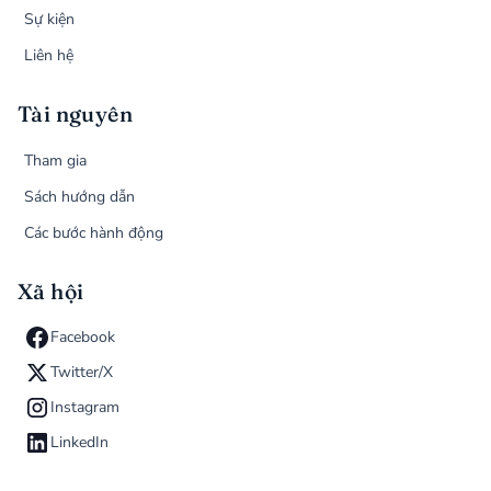
Sự kiện
Liên hệ
Tài nguyên
Tham gia
Sách hướng dẫn
Các bước hành động
Xã hội
Facebook
Twitter/X
Instagram
LinkedIn