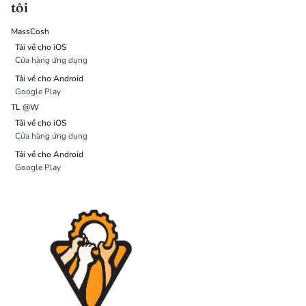
tôi
MassCosh
Tải về cho iOS
Cửa hàng ứng dụng
Tải về cho Android
Google Play
TL @W
Tải về cho iOS
Cửa hàng ứng dụng
Tải về cho Android
Google Play