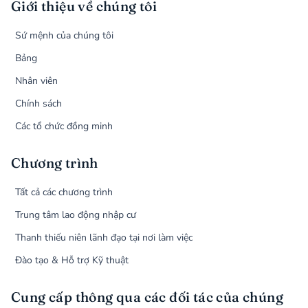
Giới thiệu về chúng tôi
Sứ mệnh của chúng tôi
Bảng
Nhân viên
Chính sách
Các tổ chức đồng minh
Chương trình
Tất cả các chương trình
Trung tâm lao động nhập cư
Thanh thiếu niên lãnh đạo tại nơi làm việc
Đào tạo & Hỗ trợ Kỹ thuật
Cung cấp thông qua các đối tác của chúng