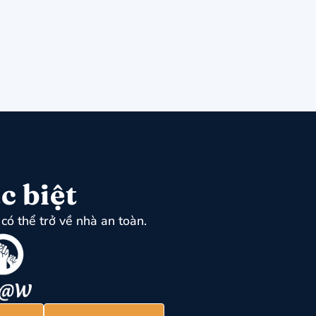
c biệt
có thể trở về nhà an toàn.