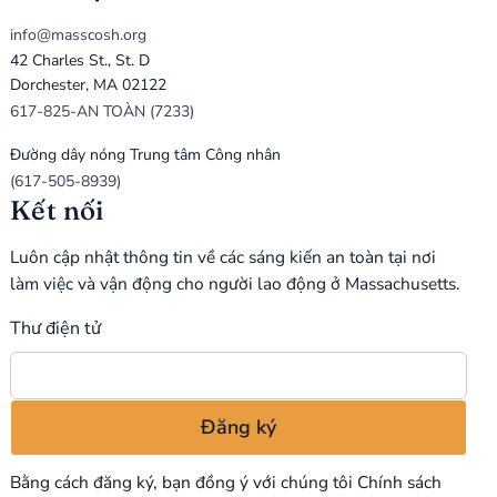
info@masscosh.org
42 Charles St., St. D
Dorchester, MA 02122
617-825-AN TOÀN (7233)
Đường dây nóng Trung tâm Công nhân
(617-505-8939)
Kết nối
Luôn cập nhật thông tin về các sáng kiến an toàn tại nơi
làm việc và vận động cho người lao động ở Massachusetts.
Thư điện tử
Bằng cách đăng ký, bạn đồng ý với chúng tôi
Chính sách