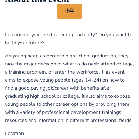
小学
Looking for your next career opportunity? Do you want to
build your future?
As young people approach high school graduation, they
face the major decision of what to do next: attend college,
a training program, or enter the workforce. This event
aims to expose young people (ages 14-24) on how to
find a good paying job/career with benefits after
graduating high school or college. It also aims to expose
young people to other career options by providing them
with a variety of professional development trainings,
resources and information in different professional fields.
Location