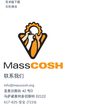
安卓版下载
谷歌播放
联系我们
info@masscosh.org
圣查尔斯街 42 号D
马萨诸塞州多切斯特 02122
617-825-安全 (7233)