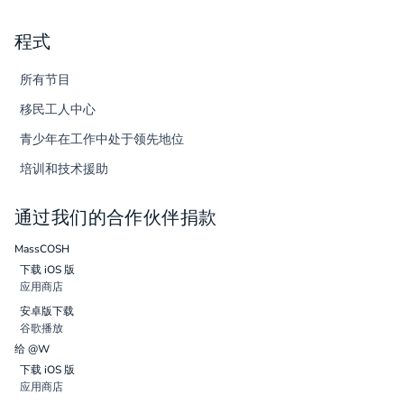
程式
所有节目
移民工人中心
青少年在工作中处于领先地位
培训和技术援助
通过我们的合作伙伴捐款
MassCOSH
下载 iOS 版
应用商店
安卓版下载
谷歌播放
给 @W
下载 iOS 版
应用商店