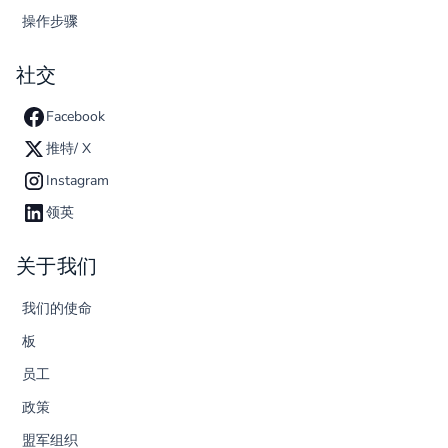
操作步骤
社交
Facebook
推特/ X
Instagram
领英
关于我们
我们的使命
板
员工
政策
盟军组织