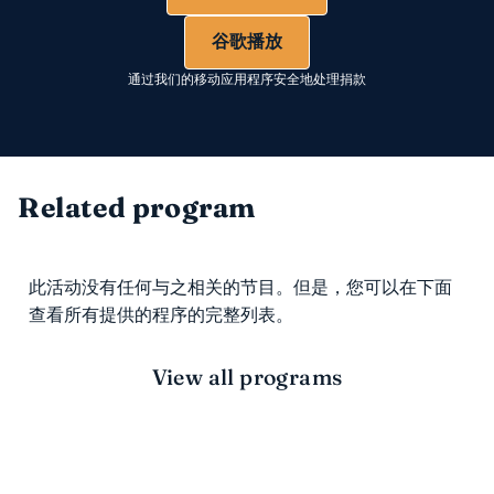
谷歌播放
通过我们的移动应用程序安全地处理捐款
Related program
此活动没有任何与之相关的节目。但是，您可以在下面
查看所有提供的程序的完整列表。
View all programs