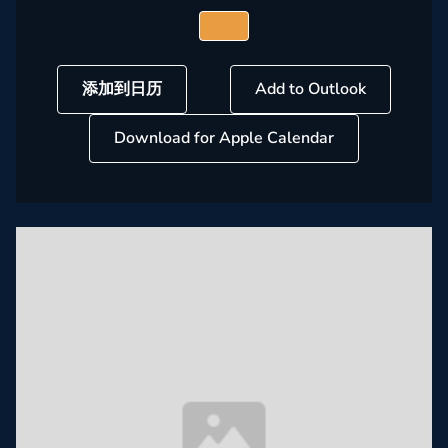
添加到日历
Add to Outlook
Download for Apple Calendar