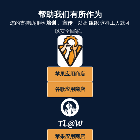
帮助我们有所作为
您的支持助推器
培训
，
宣传
，以及
组织
这样工人就可
以安全回家。
苹果应用商店
谷歌应用商店
苹果应用商店