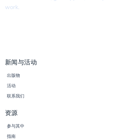
work.
新闻与活动
出版物
活动
联系我们
资源
参与其中
指南