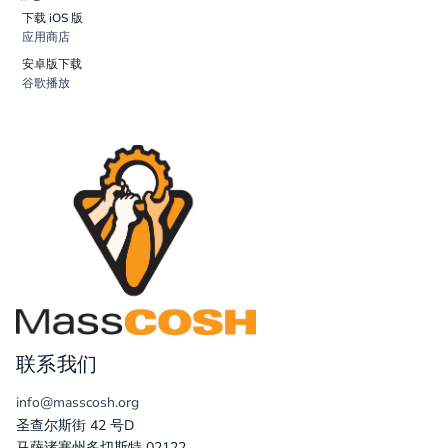
下载 iOS 版
应用商店
安卓版下载
谷歌播放
联系我们
info@masscosh.org
圣查尔斯街 42 号D
马萨诸塞州多切斯特 02122