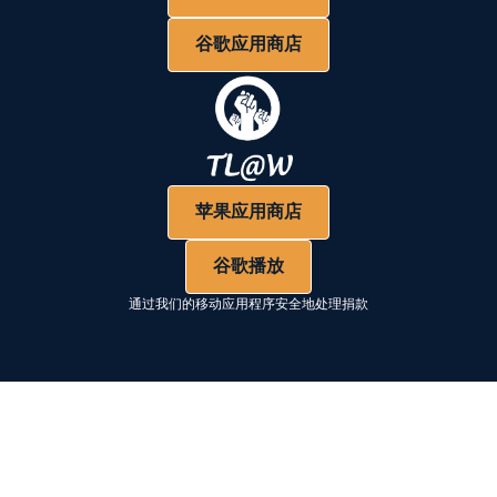
谷歌应用商店
苹果应用商店
谷歌播放
通过我们的移动应用程序安全地处理捐款
眉毛标签
章节标题