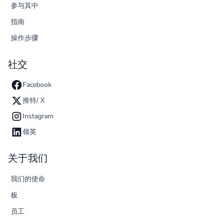
参与其中
指南
操作步骤
社交
Facebook
推特/ X
Instagram
领英
关于我们
我们的使命
板
员工