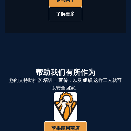
了解更多
帮助我们有所作为
您的支持助推器
培训
，
宣传
，以及
组织
这样工人就可
以安全回家。
苹果应用商店