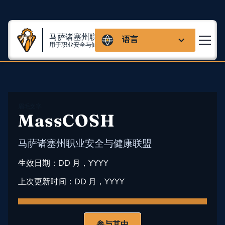
马萨诸塞州联盟
语言
用于职业安全与健康
眉毛文字
MassCOSH
马萨诸塞州职业安全与健康联盟
生效日期：
DD 月，YYYY
上次更新时间：
DD 月，YYYY
参与其中