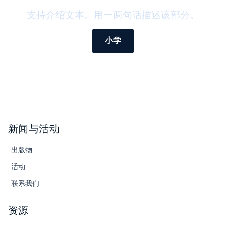
支持介绍文本。用一两句话描述该部分。
小学
新闻与活动
出版物
活动
联系我们
资源