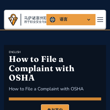
马萨诸塞州联盟
语言
用于职业安全与健康
ENGLISH
How to File a 
Complaint with 
OSHA
How to File a Complaint with OSHA