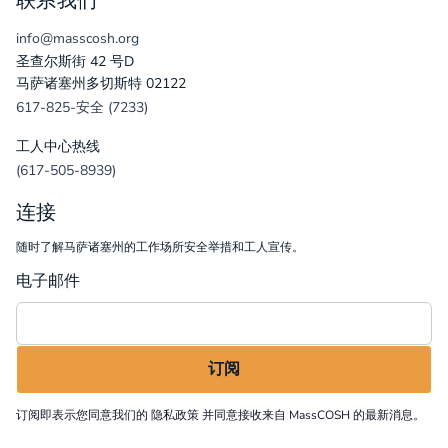
联系我们
info@masscosh.org
圣查尔斯街 42 号D
马萨诸塞州多切斯特 02122
617-825-安全 (7233)
工人中心热线
(617-505-8939)
连接
随时了解马萨诸塞州的工作场所安全举措和工人宣传。
电子邮件
订阅即表示您同意我们的
隐私政策
并同意接收来自 MassCOSH 的最新消息。