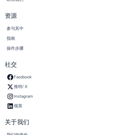
资源
参与其中
指南
操作步骤
社交
Facebook
推特/ X
Instagram
领英
关于我们
我们的使命