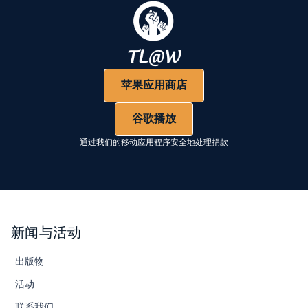
苹果应用商店
谷歌播放
通过我们的移动应用程序安全地处理捐款
新闻与活动
出版物
活动
联系我们