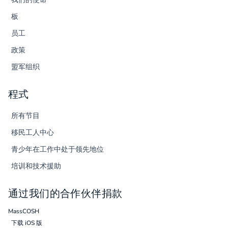
板
员工
政策
盟军组织
程式
所有节目
移民工人中心
青少年在工作中处于领先地位
培训和技术援助
通过我们的合作伙伴捐款
MassCOSH
下载 iOS 版