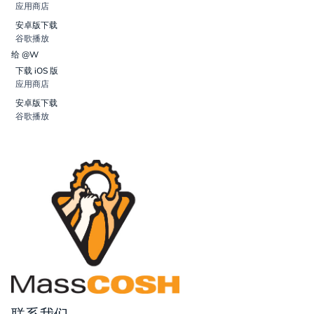
应用商店
安卓版下载
谷歌播放
给 @W
下载 iOS 版
应用商店
安卓版下载
谷歌播放