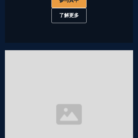
参与其中
了解更多