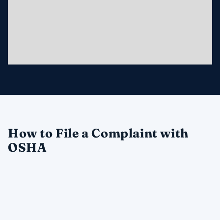
How to File a Complaint with
OSHA