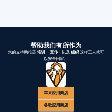
帮助我们有所作为
您的支持助推器
培训
，
宣传
，以及
组织
这样工人就可
以安全回家。
苹果应用商店
谷歌应用商店