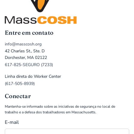
Entre em contato
info@masscosh.org
42 Charles St., Ste. D
Dorchester, MA 02122
617-825-SEGURO (7233)
Linha direta do Worker Center
(617-505-8939)
Conectar
Mantenha-se informado sobre as iniciativas de segurança no local de
trabalho e a defesa dos trabalhadores em Massachusetts.
E-mail