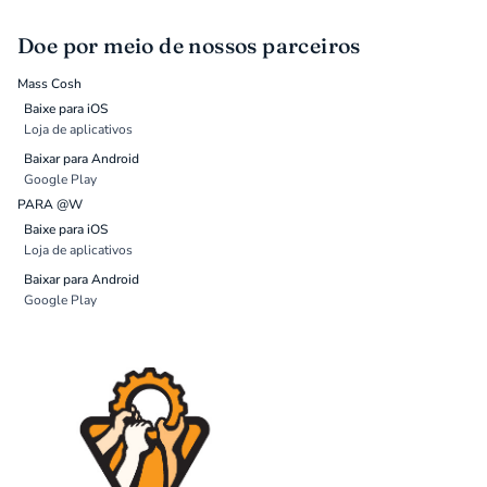
Doe por meio de nossos parceiros
Mass Cosh
Baixe para iOS
Loja de aplicativos
Baixar para Android
Google Play
PARA @W
Baixe para iOS
Loja de aplicativos
Baixar para Android
Google Play