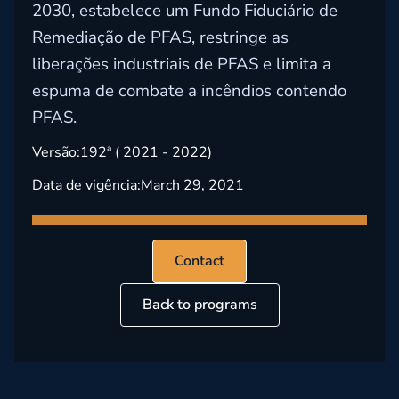
2030, estabelece um Fundo Fiduciário de
Remediação de PFAS, restringe as
liberações industriais de PFAS e limita a
espuma de combate a incêndios contendo
PFAS.
Versão:
192ª ( 2021 - 2022)
Data de vigência:
March 29, 2021
Contact
Back to programs