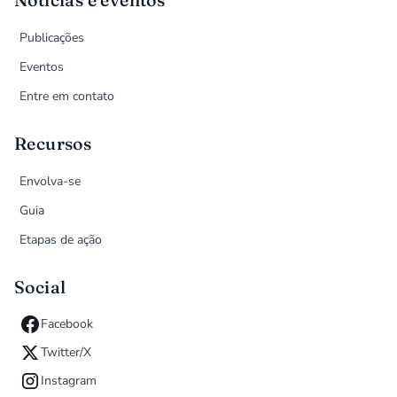
Publicações
Eventos
Entre em contato
Recursos
Envolva-se
Guia
Etapas de ação
Social
Facebook
Twitter/X
Instagram