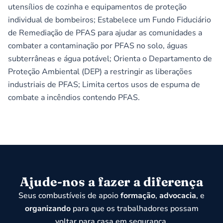
utensílios de cozinha e equipamentos de proteção
individual de bombeiros; Estabelece um Fundo Fiduciário
de Remediação de PFAS para ajudar as comunidades a
combater a contaminação por PFAS no solo, águas
subterrâneas e água potável; Orienta o Departamento de
Proteção Ambiental (DEP) a restringir as liberações
industriais de PFAS; Limita certos usos de espuma de
combate a incêndios contendo PFAS.
Ajude-nos a fazer a diferença
Seus combustíveis de apoio
formação
,
advocacia
, e
organizando
para que os trabalhadores possam
voltar para casa em segurança.