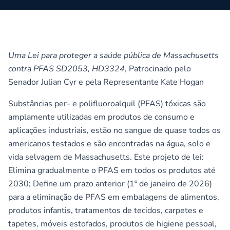
Uma Lei para proteger a saúde pública de Massachusetts
contra PFAS SD2053, HD3324
, Patrocinado pelo
Senador Julian Cyr e pela Representante Kate Hogan
Substâncias per- e polifluoroalquil (PFAS) tóxicas são
amplamente utilizadas em produtos de consumo e
aplicações industriais, estão no sangue de quase todos os
americanos testados e são encontradas na água, solo e
vida selvagem de Massachusetts. Este projeto de lei:
Elimina gradualmente o PFAS em todos os produtos até
2030; Define um prazo anterior (1º de janeiro de 2026)
para a eliminação de PFAS em embalagens de alimentos,
produtos infantis, tratamentos de tecidos, carpetes e
tapetes, móveis estofados, produtos de higiene pessoal,