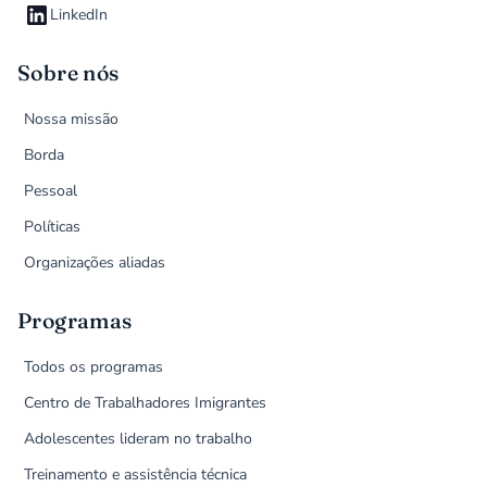
LinkedIn
Sobre nós
Nossa missão
Borda
Pessoal
Políticas
Organizações aliadas
Programas
Todos os programas
Centro de Trabalhadores Imigrantes
Adolescentes lideram no trabalho
Treinamento e assistência técnica