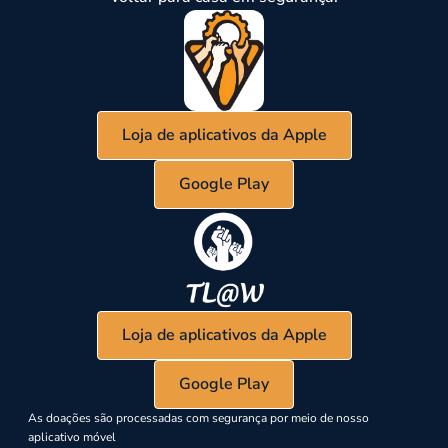
Loja de aplicativos da Apple
Google Play
Loja de aplicativos da Apple
Google Play
As doações são processadas com segurança por meio de nosso
aplicativo móvel