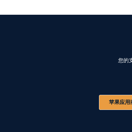
您的
苹果应用