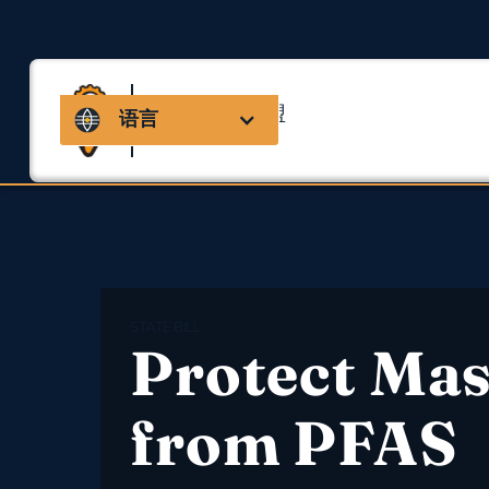
马萨诸塞州联盟
语言
用于职业安全与健康
STATE BILL
Protect Mas
from PFAS