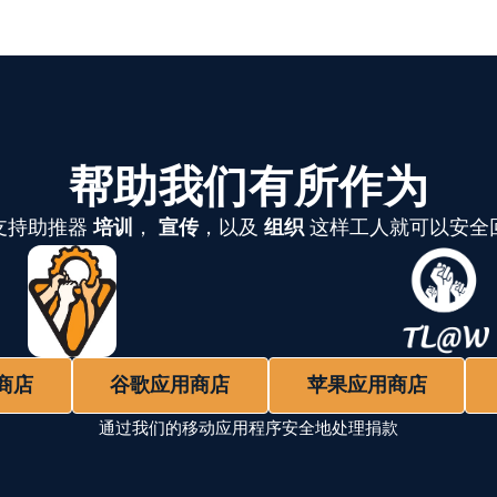
帮助我们有所作为
支持助推器
培训
，
宣传
，以及
组织
这样工人就可以安全
商店
谷歌应用商店
苹果应用商店
通过我们的移动应用程序安全地处理捐款