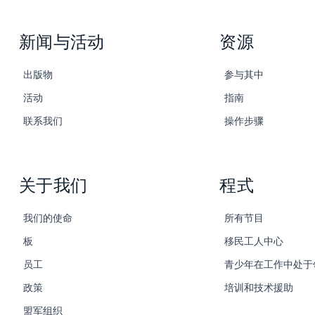
新闻与活动
资源
出版物
参与其中
活动
指南
联系我们
操作步骤
关于我们
程式
我们的使命
所有节目
板
移民工人中心
员工
青少年在工作中处于
政策
培训和技术援助
盟军组织