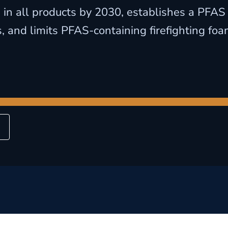
 in all products by 2030, establishes a PFAS
s, and limits PFAS-containing firefighting foa