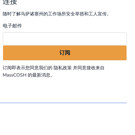
连接
随时了解马萨诸塞州的工作场所安全举措和工人宣传。
电子邮件
订阅即表示您同意我们的
隐私政策
并同意接收来自
MassCOSH 的最新消息。