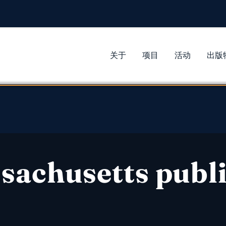
关于
项目
活动
出版
sachusetts publi