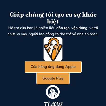
Giúp chúng tôi tạo ra sự khác
biệt
Hỗ trợ của bạn là nhiên liệu
đào tạo
,
vận động
, và
tổ
chức
Vì vậy, người lao động có thể trở về nhà an toàn.
Cửa hàng ứng dụng Apple
Google Play