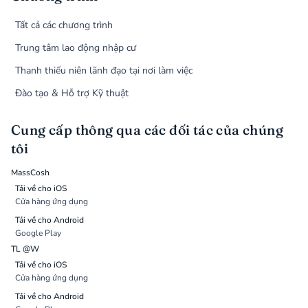
Tất cả các chương trình
Trung tâm lao động nhập cư
Thanh thiếu niên lãnh đạo tại nơi làm việc
Đào tạo & Hỗ trợ Kỹ thuật
Cung cấp thông qua các đối tác của chúng
tôi
MassCosh
Tải về cho iOS
Cửa hàng ứng dụng
Tải về cho Android
Google Play
TL @W
Tải về cho iOS
Cửa hàng ứng dụng
Tải về cho Android