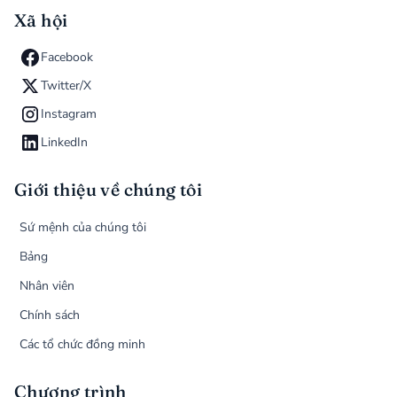
Xã hội
Facebook
Twitter/X
Instagram
LinkedIn
Giới thiệu về chúng tôi
Sứ mệnh của chúng tôi
Bảng
Nhân viên
Chính sách
Các tổ chức đồng minh
Chương trình