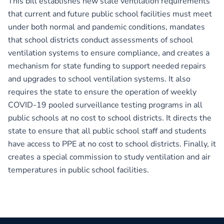
This bill establishes new state ventilation requirements
that current and future public school facilities must meet
under both normal and pandemic conditions, mandates
that school districts conduct assessments of school
ventilation systems to ensure compliance, and creates a
mechanism for state funding to support needed repairs
and upgrades to school ventilation systems. It also
requires the state to ensure the operation of weekly
COVID-19 pooled surveillance testing programs in all
public schools at no cost to school districts. It directs the
state to ensure that all public school staff and students
have access to PPE at no cost to school districts. Finally, it
creates a special commission to study ventilation and air
temperatures in public school facilities.