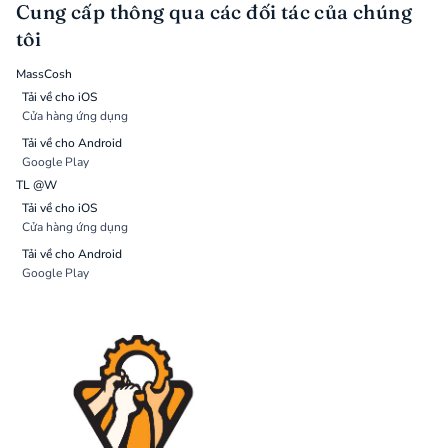
Cung cấp thông qua các đối tác của chúng
tôi
MassCosh
Tải về cho iOS
Cửa hàng ứng dụng
Tải về cho Android
Google Play
TL @W
Tải về cho iOS
Cửa hàng ứng dụng
Tải về cho Android
Google Play