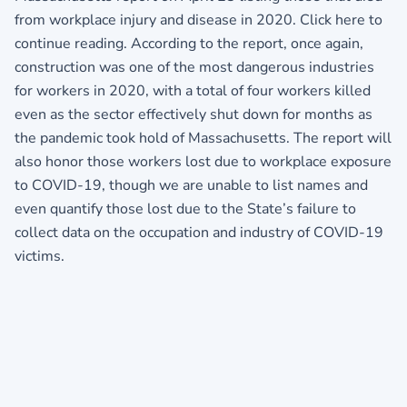
from workplace injury and disease in 2020. Click here to
continue reading. According to the report, once again,
construction was one of the most dangerous industries
for workers in 2020, with a total of four workers killed
even as the sector effectively shut down for months as
the pandemic took hold of Massachusetts. The report will
also honor those workers lost due to workplace exposure
to COVID-19, though we are unable to list names and
even quantify those lost due to the State’s failure to
collect data on the occupation and industry of COVID-19
victims.