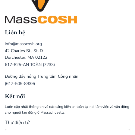
Liên hệ
info@masscosh.org
42 Charles St., St. D
Dorchester, MA 02122
617-825-AN TOÀN (7233)
Đường dây nóng Trung tâm Công nhân
(617-505-8939)
Kết nối
Luôn cập nhật thông tin về các sáng kiến an toàn tại nơi làm việc và vận động
cho người lao động ở Massachusetts.
Thư điện tử