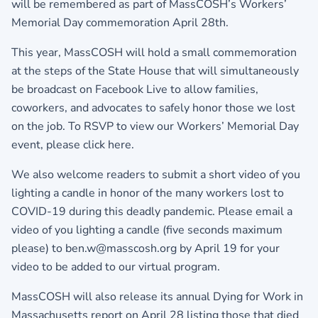
will be remembered as part of MassCOSH’s Workers’
Memorial Day commemoration April 28th.
This year, MassCOSH will hold a small commemoration
at the steps of the State House that will simultaneously
be broadcast on Facebook Live to allow families,
coworkers, and advocates to safely honor those we lost
on the job. To RSVP to view our Workers’ Memorial Day
event,
please click here.
We also welcome readers to submit a short video of you
lighting a candle in honor of the many workers lost to
COVID-19 during this deadly pandemic. Please email a
video of you lighting a candle (five seconds maximum
please) to ben.w@masscosh.org by April 19 for your
video to be added to our virtual program.
MassCOSH will also release its annual Dying for Work in
Massachusetts report on April 28 listing those that died