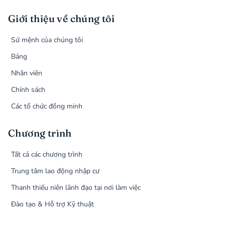
Giới thiệu về chúng tôi
Sứ mệnh của chúng tôi
Bảng
Nhân viên
Chính sách
Các tổ chức đồng minh
Chương trình
Tất cả các chương trình
Trung tâm lao động nhập cư
Thanh thiếu niên lãnh đạo tại nơi làm việc
Đào tạo & Hỗ trợ Kỹ thuật