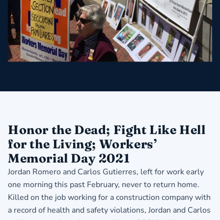
Honor the Dead; Fight Like Hell
for the Living; Workers’
Memorial Day 2021
Jordan Romero and Carlos Gutierres, left for work early
one morning this past February, never to return home.
Killed on the job working for a construction company with
a record of health and safety violations, Jordan and Carlos