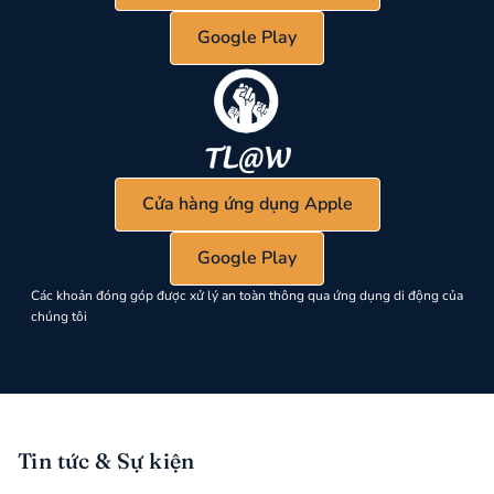
Google Play
Cửa hàng ứng dụng Apple
Google Play
Các khoản đóng góp được xử lý an toàn thông qua ứng dụng di động của
chúng tôi
Tin tức & Sự kiện