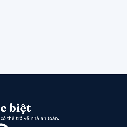
c biệt
có thể trở về nhà an toàn.