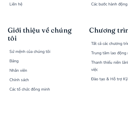
Liên hệ
Các bước hành động
Giới thiệu về chúng
Chương trì
tôi
Tất cả các chương tr
Sứ mệnh của chúng tôi
Trung tâm lao động 
Bảng
Thanh thiếu niên lãn
việc
Nhân viên
Đào tạo & Hỗ trợ Kỹ
Chính sách
Các tổ chức đồng minh