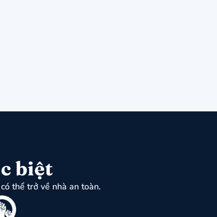
c biệt
có thể trở về nhà an toàn.