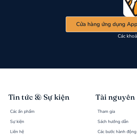
Cửa hàng ứng dụng App
Các khoả
Tin tức & Sự kiện
Tài nguyên
Các ấn phẩm
Tham gia
Sự kiện
Sách hướng dẫn
Liên hệ
Các bước hành động