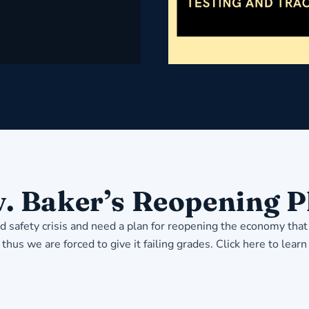
 Baker’s Reopening Pl
 safety crisis and need a plan for reopening the economy that 
thus we are forced to give it failing grades.
Click here to lear