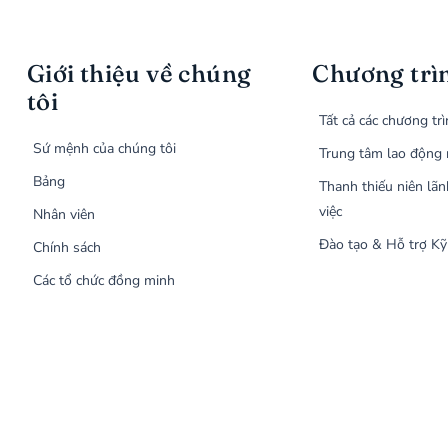
Giới thiệu về chúng
Chương trì
tôi
Tất cả các chương tr
Sứ mệnh của chúng tôi
Trung tâm lao động 
Bảng
Thanh thiếu niên lãn
việc
Nhân viên
Đào tạo & Hỗ trợ Kỹ
Chính sách
Các tổ chức đồng minh