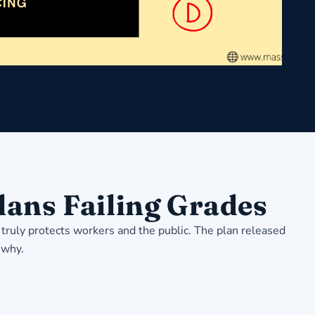
ans Failing Grades
truly protects workers and the public. The plan released
n why
.