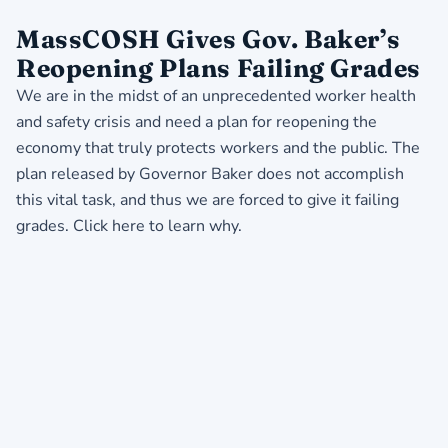
MassCOSH Gives Gov. Baker’s
Reopening Plans Failing Grades
We are in the midst of an unprecedented worker health
and safety crisis and need a plan for reopening the
economy that truly protects workers and the public. The
plan released by Governor Baker does not accomplish
this vital task, and thus we are forced to give it failing
grades.
Click here to learn why
.