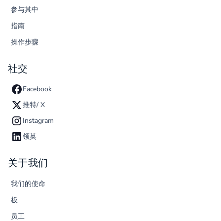
参与其中
指南
操作步骤
社交
Facebook
推特/ X
Instagram
领英
关于我们
我们的使命
板
员工