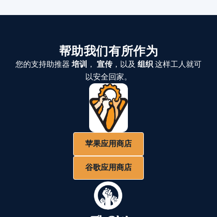
帮助我们有所作为
您的支持助推器
培训
，
宣传
，以及
组织
这样工人就可
以安全回家。
苹果应用商店
谷歌应用商店