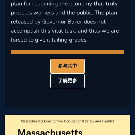
plan for reopening the economy that truly
protects workers and the public. The plan
released by Governor Baker does not
accomplish this vital task, and thus we are
forced to give it failing grades.
参与其中
了解更多