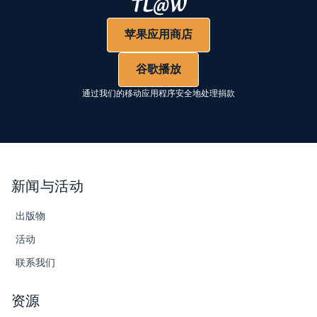
苹果应用商店
谷歌播放
通过我们的移动应用程序安全地处理捐款
新闻与活动
出版物
活动
联系我们
资源