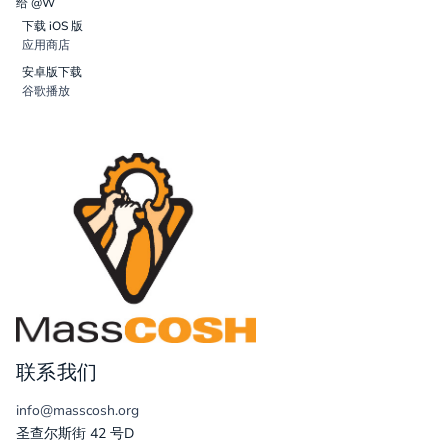
给 @W
下载 iOS 版
应用商店
安卓版下载
谷歌播放
联系我们
info@masscosh.org
圣查尔斯街 42 号D