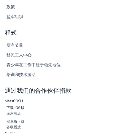
政策
盟军组织
程式
所有节目
移民工人中心
青少年在工作中处于领先地位
培训和技术援助
通过我们的合作伙伴捐款
MassCOSH
下载 iOS 版
应用商店
安卓版下载
谷歌播放