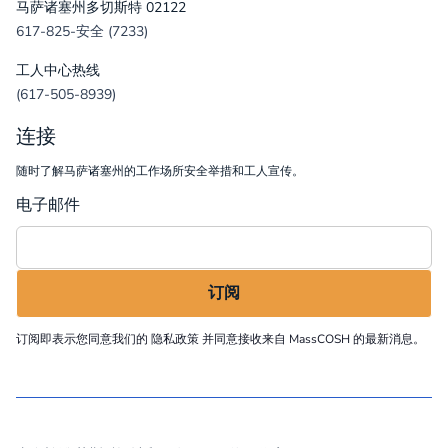
马萨诸塞州多切斯特 02122
617-825-安全 (7233)
工人中心热线
(617-505-8939)
连接
随时了解马萨诸塞州的工作场所安全举措和工人宣传。
电子邮件
订阅即表示您同意我们的
隐私政策
并同意接收来自 MassCOSH 的最新消息。
©
2026
MassCOSH. All rights reserved.