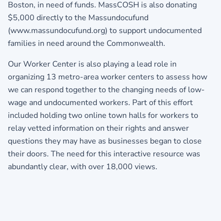
Boston, in need of funds. MassCOSH is also donating
$5,000 directly to the Massundocufund
(www.massundocufund.org) to support undocumented
families in need around the Commonwealth.
Our Worker Center is also playing a lead role in
organizing 13 metro-area worker centers to assess how
we can respond together to the changing needs of low-
wage and undocumented workers. Part of this effort
included holding two online town halls for workers to
relay vetted information on their rights and answer
questions they may have as businesses began to close
their doors. The need for this interactive resource was
abundantly clear, with over 18,000 views.