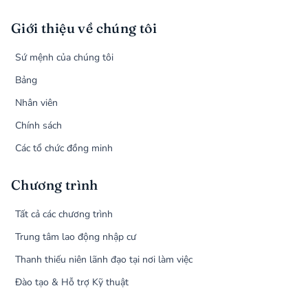
Giới thiệu về chúng tôi
Sứ mệnh của chúng tôi
Bảng
Nhân viên
Chính sách
Các tổ chức đồng minh
Chương trình
Tất cả các chương trình
Trung tâm lao động nhập cư
Thanh thiếu niên lãnh đạo tại nơi làm việc
Đào tạo & Hỗ trợ Kỹ thuật