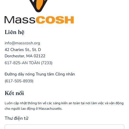
Liên hệ
info@masscosh.org
42 Charles St., St. D
Dorchester, MA 02122
617-825-AN TOÀN (7233)
Đường dây nóng Trung tâm Công nhân
(617-505-8939)
Kết nối
Luôn cập nhật thông tin về các sáng kiến an toàn tại nơi làm việc và vận động
cho người lao động ở Massachusetts.
Thư điện tử