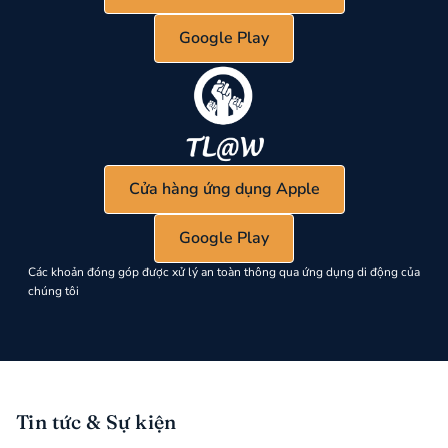
Google Play
Cửa hàng ứng dụng Apple
Google Play
Các khoản đóng góp được xử lý an toàn thông qua ứng dụng di động của
chúng tôi
Tin tức & Sự kiện