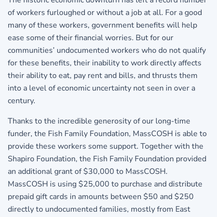
of workers furloughed or without a job at all. For a good
many of these workers, government benefits will help
ease some of their financial worries. But for our
communities’ undocumented workers who do not qualify
for these benefits, their inability to work directly affects
their ability to eat, pay rent and bills, and thrusts them
into a level of economic uncertainty not seen in over a
century.
Thanks to the incredible generosity of our long-time
funder, the Fish Family Foundation, MassCOSH is able to
provide these workers some support. Together with the
Shapiro Foundation, the Fish Family Foundation provided
an additional grant of $30,000 to MassCOSH.
MassCOSH is using $25,000 to purchase and distribute
prepaid gift cards in amounts between $50 and $250
directly to undocumented families, mostly from East