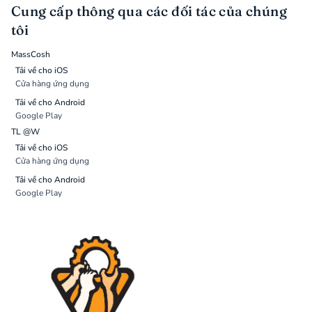
Cung cấp thông qua các đối tác của chúng
tôi
MassCosh
Tải về cho iOS
Cửa hàng ứng dụng
Tải về cho Android
Google Play
TL @W
Tải về cho iOS
Cửa hàng ứng dụng
Tải về cho Android
Google Play