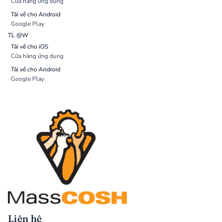
Cửa hàng ứng dụng
Tải về cho Android
Google Play
TL @W
Tải về cho iOS
Cửa hàng ứng dụng
Tải về cho Android
Google Play
Liên hệ