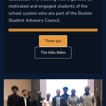
motivated and engaged students of the
school system who are part of the Boston
Student Advisory Council.
Tham gia
Tìm hiểu thêm