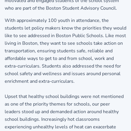
motivated and engaged students of the school system
who are part of the Boston Student Advisory Council.
With approximately 100 youth in attendance, the
students let policy makers know the priorities they would
like to see addressed in Boston Public Schools. Like most
living in Boston, they want to see schools take action on
transportation, ensuring students safe, reliable and
affordable ways to get to and from school, work and
extra-curriculars. Students also addressed the need for
school safety and wellness and issues around personal
enrichment and extra-curriculars.
Upset that healthy school buildings were not mentioned
as one of the priority themes for schools, our peer
leaders stood up and demanded action around healthy
school buildings. Increasingly hot classrooms
experiencing unhealthy levels of heat can exacerbate