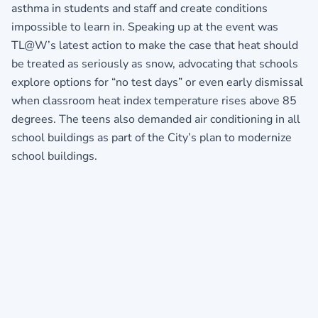
asthma in students and staff and create conditions
impossible to learn in. Speaking up at the event was
TL@W’s latest action to make the case that heat should
be treated as seriously as snow, advocating that schools
explore options for “no test days” or even early dismissal
when classroom heat index temperature rises above 85
degrees. The teens also demanded air conditioning in all
school buildings as part of the City’s plan to modernize
school buildings.