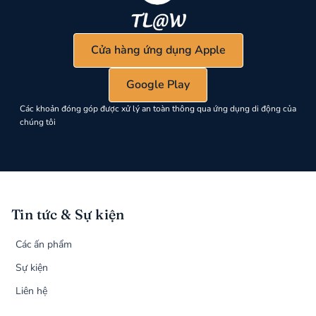
Cửa hàng ứng dụng Apple
Google Play
Các khoản đóng góp được xử lý an toàn thông qua ứng dụng di động của
chúng tôi
Tin tức & Sự kiện
Các ấn phẩm
Sự kiện
Liên hệ