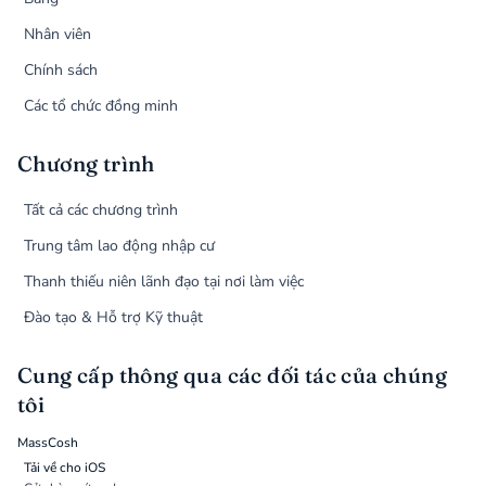
Nhân viên
Chính sách
Các tổ chức đồng minh
Chương trình
Tất cả các chương trình
Trung tâm lao động nhập cư
Thanh thiếu niên lãnh đạo tại nơi làm việc
Đào tạo & Hỗ trợ Kỹ thuật
Cung cấp thông qua các đối tác của chúng
tôi
MassCosh
Tải về cho iOS