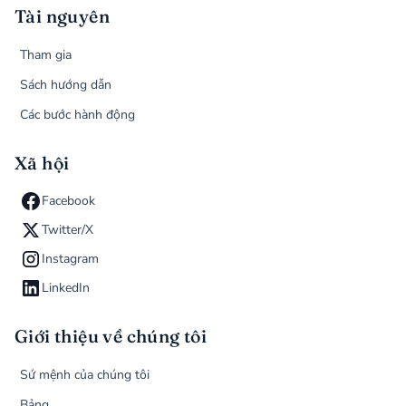
Tài nguyên
Tham gia
Sách hướng dẫn
Các bước hành động
Xã hội
Facebook
Twitter/X
Instagram
LinkedIn
Giới thiệu về chúng tôi
Sứ mệnh của chúng tôi
Bảng