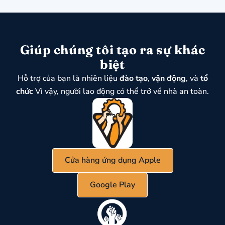
Giúp chúng tôi tạo ra sự khác
biệt
Hỗ trợ của bạn là nhiên liệu
đào tạo
,
vận động
, và
tổ
chức
Vì vậy, người lao động có thể trở về nhà an toàn.
Cửa hàng ứng dụng Apple
Google Play