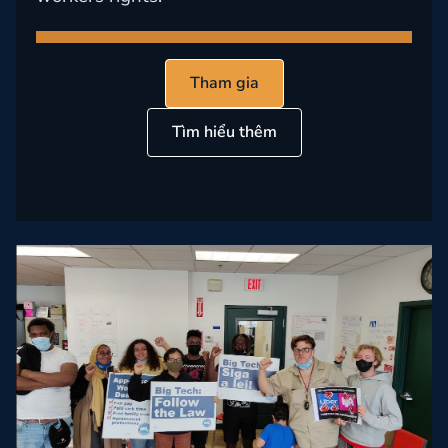
Tham gia
Tìm hiểu thêm