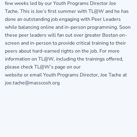
few weeks led by our Youth Programs Director Joe
Tache. This is Joe’s first summer with TL@W and he has
done an outstanding job engaging with Peer Leaders
while balancing online and in-person programming. Soon
these peer leaders will fan out over greater Boston on-
screen and in-person to provide critical training to their
peers about hard-earned rights on the job. For more
information on TL@W, including the trainings offered,
please check TL@W’s page on our
website or email Youth Programs Director, Joe Tache at
joe.tache@masscosh.org