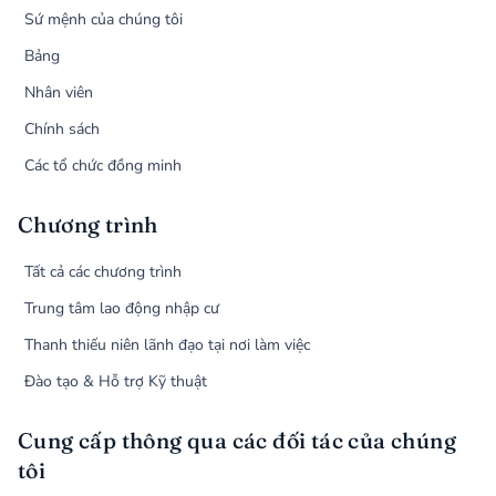
Sứ mệnh của chúng tôi
Bảng
Nhân viên
Chính sách
Các tổ chức đồng minh
Chương trình
Tất cả các chương trình
Trung tâm lao động nhập cư
Thanh thiếu niên lãnh đạo tại nơi làm việc
Đào tạo & Hỗ trợ Kỹ thuật
Cung cấp thông qua các đối tác của chúng
tôi