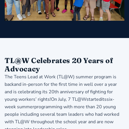
TL@W Celebrates 20 Years of
Advocacy
The Teens Lead at Work (TL@W) summer program is
backand in-person for the first time in well over a year
and is celebrating its 20th anniversary of fighting for
young workers’ rights!On July, 7 TL@Wstarteditssix-
week summerprogramming with more than 20 young
people including several team leaders who had worked
with TL@W throughout the school year and are now