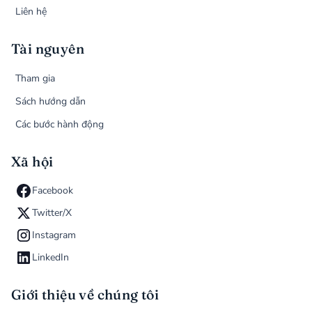
Liên hệ
Tài nguyên
Tham gia
Sách hướng dẫn
Các bước hành động
Xã hội
Facebook
Twitter/X
Instagram
LinkedIn
Giới thiệu về chúng tôi