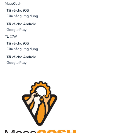
MassCosh
Tải về cho iOS
Cửa hàng ứng dụng
Tải về cho Android
Google Play
TL @W
Tải về cho iOS
Cửa hàng ứng dụng
Tải về cho Android
Google Play