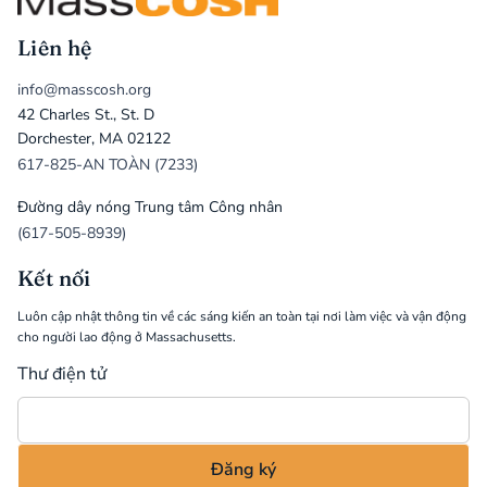
Liên hệ
info@masscosh.org
42 Charles St., St. D
Dorchester, MA 02122
617-825-AN TOÀN (7233)
Đường dây nóng Trung tâm Công nhân
(617-505-8939)
Kết nối
Luôn cập nhật thông tin về các sáng kiến an toàn tại nơi làm việc và vận động
cho người lao động ở Massachusetts.
Thư điện tử