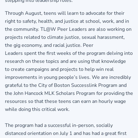
stepping into leadership roles.
Through August, teens will learn to advocate for their
right to safety, health, and justice at school, work, and in
the community. TL@W Peer Leaders are also working on
projects related to climate justice, sexual harassment,
the gig economy, and racial justice. Peer
Leaders spent the first weeks of the program delving into
research on these topics and are using that knowledge
to create campaigns and projects to help win real
improvements in young people’s lives. We are incredibly
grateful to the City of Boston Successlink Program and
the John Hancock MLK Scholars Program for providing the
resources so that these teens can earn an hourly wage
while doing this critical work.
The program had a successful in-person, socially
distanced orientation on July 1 and has had a great first