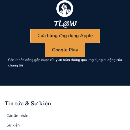
Cửa hàng ứng dụng Apple
Google Play
Các khoản đóng góp được xử lý an toàn thông qua ứng dụng di động của
chúng tôi
Tin tức & Sự kiện
Các ấn phẩm
Sự kiện