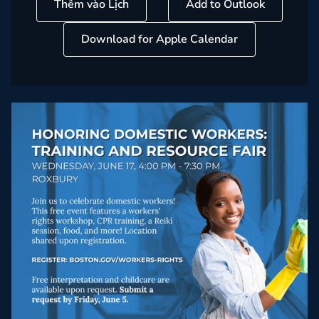
Thêm vào Lịch
Add to Outlook
Download for Apple Calendar