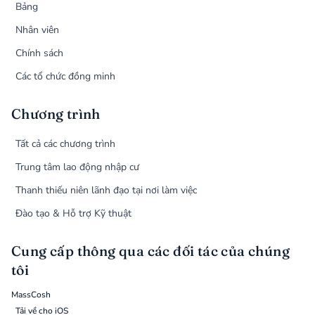
Bảng
Nhân viên
Chính sách
Các tổ chức đồng minh
Chương trình
Tất cả các chương trình
Trung tâm lao động nhập cư
Thanh thiếu niên lãnh đạo tại nơi làm việc
Đào tạo & Hỗ trợ Kỹ thuật
Cung cấp thông qua các đối tác của chúng
tôi
MassCosh
Tải về cho iOS