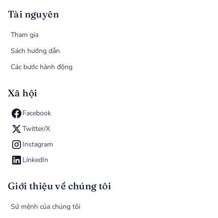
Tài nguyên
Tham gia
Sách hướng dẫn
Các bước hành động
Xã hội
Facebook
Twitter/X
Instagram
LinkedIn
Giới thiệu về chúng tôi
Sứ mệnh của chúng tôi