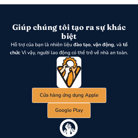
Giúp chúng tôi tạo ra sự khác
biệt
Hỗ trợ của bạn là nhiên liệu
đào tạo
,
vận động
, và
tổ
chức
Vì vậy, người lao động có thể trở về nhà an toàn.
Cửa hàng ứng dụng Apple
Google Play