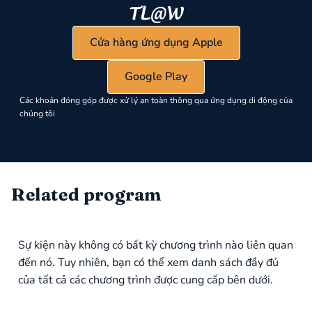
Cửa hàng ứng dụng Apple
Google Play
Các khoản đóng góp được xử lý an toàn thông qua ứng dụng di động của
chúng tôi
Related program
Sự kiện này không có bất kỳ chương trình nào liên quan
đến nó. Tuy nhiên, bạn có thể xem danh sách đầy đủ
của tất cả các chương trình được cung cấp bên dưới.