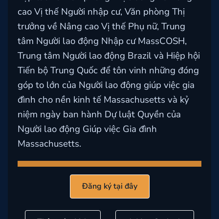
cao Vị thế Người nhập cư, Văn phòng Thị
trưởng về Nâng cao Vị thế Phụ nữ, Trung
tâm Người lao động Nhập cư MassCOSH,
Trung tâm Người lao động Brazil và Hiệp hội
Tiến bộ Trung Quốc để tôn vinh những đóng
góp to lớn của Người lao động giúp việc gia
đình cho nền kinh tế Massachusetts và kỷ
niệm ngày ban hành Dự luật Quyền của
Người lao động Giúp việc Gia đình
Massachusetts.
Đăng ký tại đây