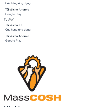
Cửa hàng ứng dụng
Tải về cho Android
Google Play
TL @W
Tải về cho iOS
Cửa hàng ứng dụng
Tải về cho Android
Google Play