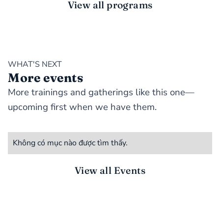
View all programs
WHAT'S NEXT
More events
More trainings and gatherings like this one—
upcoming first when we have them.
Không có mục nào được tìm thấy.
View all Events