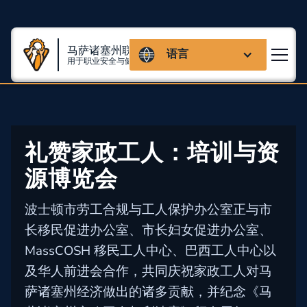
马萨诸塞州联盟
语言
用于职业安全与健康
礼赞家政工人：培训与资
源博览会
波士顿市劳工合规与工人保护办公室正与市
长移民促进办公室、市长妇女促进办公室、
MassCOSH 移民工人中心、巴西工人中心以
及华人前进会合作，共同庆祝家政工人对马
萨诸塞州经济做出的诸多贡献，并纪念《马