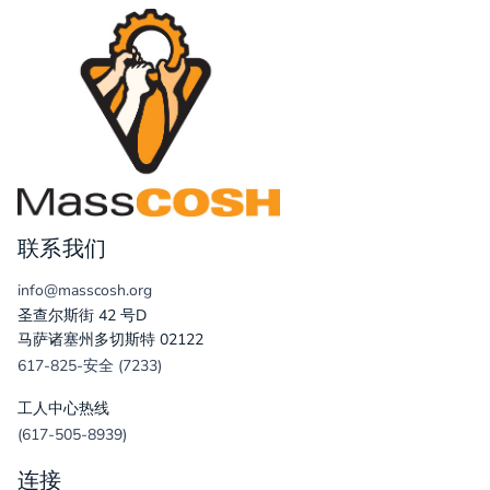
联系我们
info@masscosh.org
圣查尔斯街 42 号D
马萨诸塞州多切斯特 02122
617-825-安全 (7233)
工人中心热线
(617-505-8939)
连接