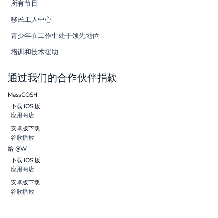
所有节目
移民工人中心
青少年在工作中处于领先地位
培训和技术援助
通过我们的合作伙伴捐款
MassCOSH
下载 iOS 版
应用商店
安卓版下载
谷歌播放
给 @W
下载 iOS 版
应用商店
安卓版下载
谷歌播放