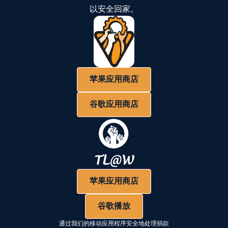
以安全回家。
苹果应用商店
谷歌应用商店
苹果应用商店
谷歌播放
通过我们的移动应用程序安全地处理捐款