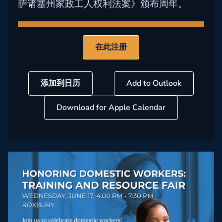
萨诸塞州家政工人权利法案》颁布周年。
在此注册
添加到日历
Add to Outlook
Download for Apple Calendar