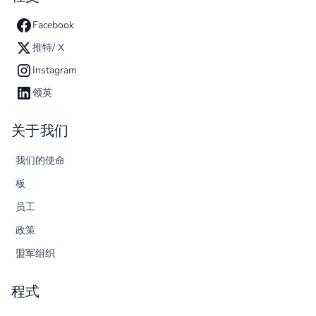
Facebook
推特/ X
Instagram
领英
关于我们
我们的使命
板
员工
政策
盟军组织
程式