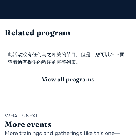
Related program
此活动没有任何与之相关的节目。但是，您可以在下面
查看所有提供的程序的完整列表。
View all programs
WHAT'S NEXT
More events
More trainings and gatherings like this one—