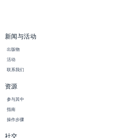
新闻与活动
出版物
活动
联系我们
资源
参与其中
指南
操作步骤
社交